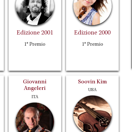
Edizione 2001
Edizione 2000
1° Premio
1° Premio
Giovanni
Soovin Kim
Angeleri
USA
ITA