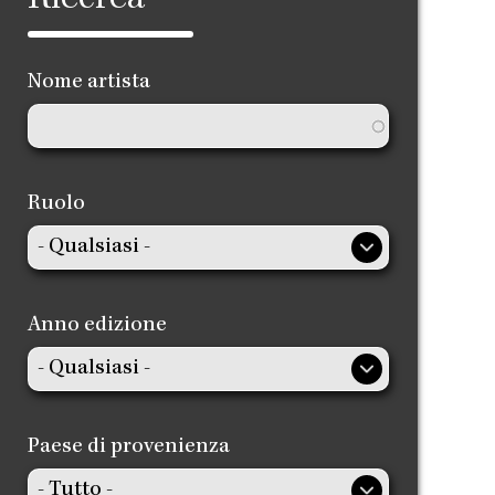
Nome artista
Ruolo
Anno edizione
Paese di provenienza