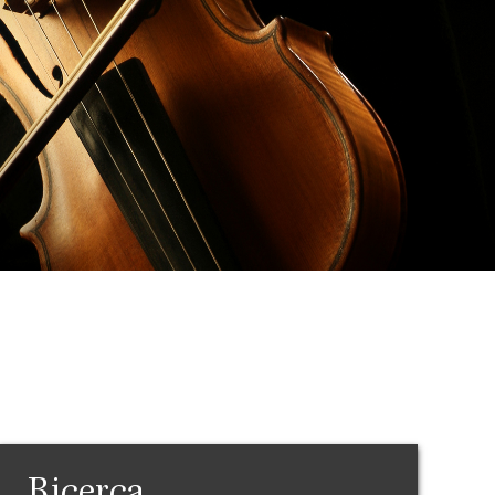
Ricerca