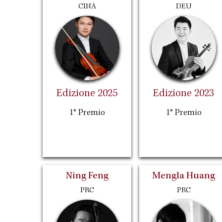
CINA
DEU
Edizione 2025
Edizione 2023
1° Premio
1° Premio
Ning Feng
Mengla Huang
PRC
PRC