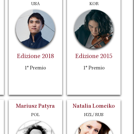
USA
KOR
Edizione 2018
Edizione 2015
1° Premio
1° Premio
Mariusz Patyra
Natalia Lomeiko
POL
NZL/ RUS