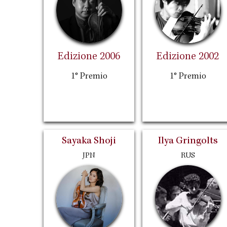
Edizione 2006
Edizione 2002
1° Premio
1° Premio
Sayaka Shoji
Ilya Gringolts
JPN
RUS