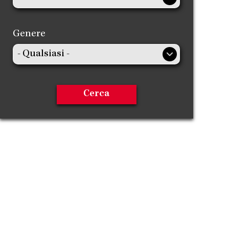
Genere