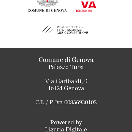
Comune di Genova
Palazzo Tursi
Via Garibaldi, 9
16124 Genova
C.F. / P. Iva 00856930102
Powered by
Liguria Digitale