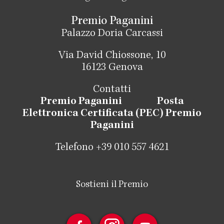
Premio Paganini
Palazzo Doria Carcassi
Via David Chiossone, 10
16123 Genova
Contatti
Premio Paganini
Posta
Elettronica Certificata (PEC) Premio
Paganini
Telefono +39 010 557 4621
Sostieni il Premio