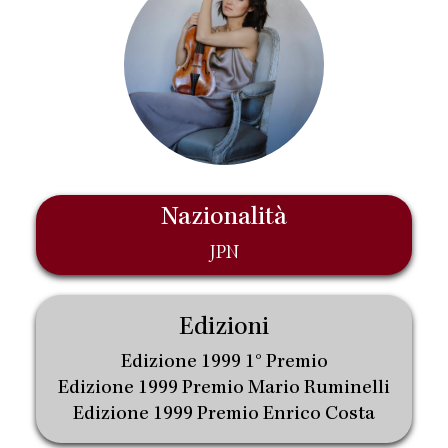
Nazionalità
JPN
Edizioni
Edizione 1999 1° Premio
Edizione 1999 Premio Mario Ruminelli
Edizione 1999 Premio Enrico Costa