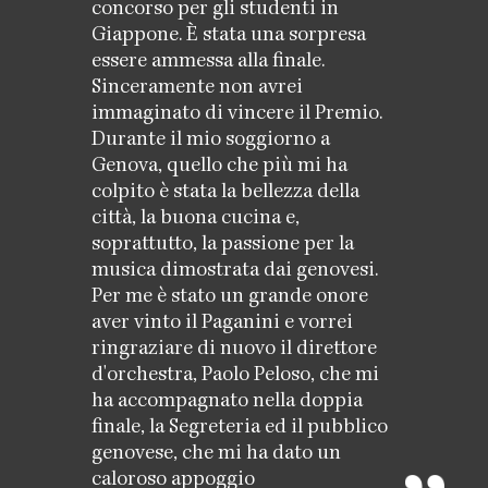
concorso per gli studenti in
Giappone. È stata una sorpresa
essere ammessa alla finale.
Sinceramente non avrei
immaginato di vincere il Premio.
Durante il mio soggiorno a
Genova, quello che più mi ha
colpito è stata la bellezza della
città, la buona cucina e,
soprattutto, la passione per la
musica dimostrata dai genovesi.
Per me è stato un grande onore
aver vinto il Paganini e vorrei
ringraziare di nuovo il direttore
d'orchestra, Paolo Peloso, che mi
ha accompagnato nella doppia
finale, la Segreteria ed il pubblico
genovese, che mi ha dato un
caloroso appoggio