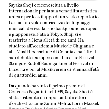
Sayaka Shoji è riconosciuta a livello
internazionale per la sua versatilità artistica
unica e per lo sviluppo di un vasto repertorio.
La sua notevole conoscenza dei linguaggi
musicali deriva dal suo background europeo
e giapponese. Nata a Tokyo, Shoji si è
trasferita a Siena all'età di tre anni. Ha
studiato all'Accademia Musicale Chigiana e
alla Musikhochschule di Colonia e ha fatto il
suo debutto europeo con i Lucerne Festival
Strings e Rudolf Baumgartner al Festival di
Lucerna e poi al Musikverein di Vienna all'età
di quattordici anni.
Da quando ha vinto il primo premio al
Concorso Paganini nel 1999, Sayaka Shoji è
stata sostenuta da importanti direttori
d'orchestra come Zubin Mehta, Lorin Maazel,