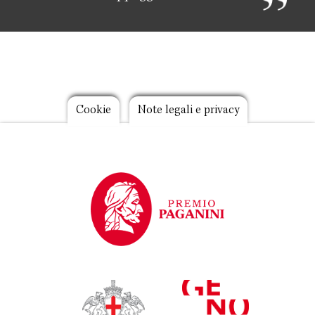
Footer
Cookie
Note legali e privacy