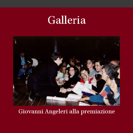
Galleria
Giovanni Angeleri alla premiazione