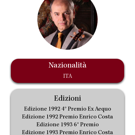
Nazionalità
ITA
Edizioni
Edizione 1992 4° Premio Ex Aequo
Edizione 1992 Premio Enrico Costa
Edizione 1993 6° Premio
Edizione 1993 Premio Enrico Costa