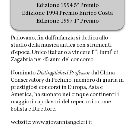
Edizione 1994 5° Premio
Edizione 1994 Premio Enrico Costa
Edizione 1997 1° Premio
Padovano, fin dall'infanzia si dedica allo
studio della musica antica con strumenti
d'epoca. Unico italiano a vincere l' “Huml” di
Zagabria nei 45 anni del concorso.
Nominato
Distinguished Professor
dal China
Conservatory di Pechino, membro di giuria in
prestigiosi concorsi in Europa, Asia e
America, ha suonato nei cinque continenti i
maggiori capolavori del repertorio come
Solista e Direttore.
website:
www.giovanniangeleri.it