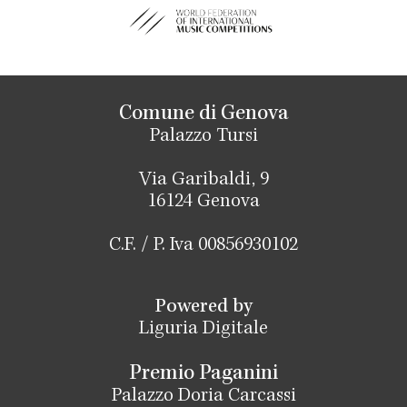
Comune di Genova
Palazzo Tursi
Via Garibaldi, 9
16124 Genova
C.F. / P. Iva 00856930102
Powered by
Liguria Digitale
Premio Paganini
Palazzo Doria Carcassi