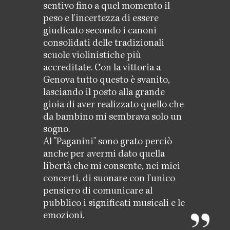
sentivo fino a quel momento il
peso e l'incertezza di essere
giudicato secondo i canoni
consolidati delle tradizionali
scuole violinistiche più
accreditate. Con la vittoria a
Genova tutto questo è svanito,
lasciando il posto alla grande
gioia di aver realizzato quello che
da bambino mi sembrava solo un
sogno.
Al "Paganini" sono grato perciò
anche per avermi dato quella
libertà che mi consente, nei miei
concerti, di suonare con l'unico
pensiero di comunicare al
pubblico i significati musicali e le
emozioni.