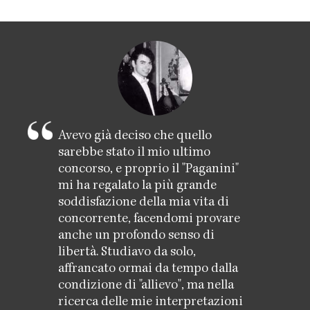
Avevo già deciso che quello
sarebbe stato il mio ultimo
concorso, e proprio il "Paganini"
mi ha regalato la più grande
soddisfazione della mia vita di
concorrente, facendomi provare
anche un profondo senso di
libertà. Studiavo da solo,
affrancato ormai da tempo dalla
condizione di "allievo", ma nella
ricerca delle mie interpretazioni