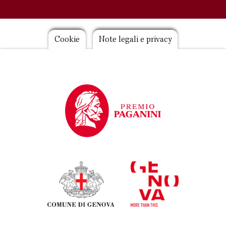
Footer
Cookie
Note legali e privacy