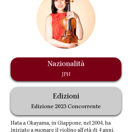
Nazionalità
JPN
Edizioni
Edizione 2023 Concorrente
Nata a Okayama, in Giappone, nel 2004, ha
iniziato a suonare il violino all'età di 4 anni.