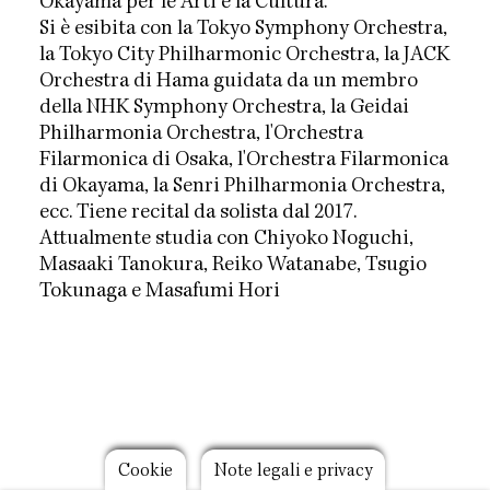
Okayama per le Arti e la Cultura.
Si è esibita con la Tokyo Symphony Orchestra,
la Tokyo City Philharmonic Orchestra, la JACK
Orchestra di Hama guidata da un membro
della NHK Symphony Orchestra, la Geidai
Philharmonia Orchestra, l'Orchestra
Filarmonica di Osaka, l'Orchestra Filarmonica
di Okayama, la Senri Philharmonia Orchestra,
ecc. Tiene recital da solista dal 2017.
Attualmente studia con Chiyoko Noguchi,
Masaaki Tanokura, Reiko Watanabe, Tsugio
Tokunaga e Masafumi Hori
Footer
Cookie
Note legali e privacy