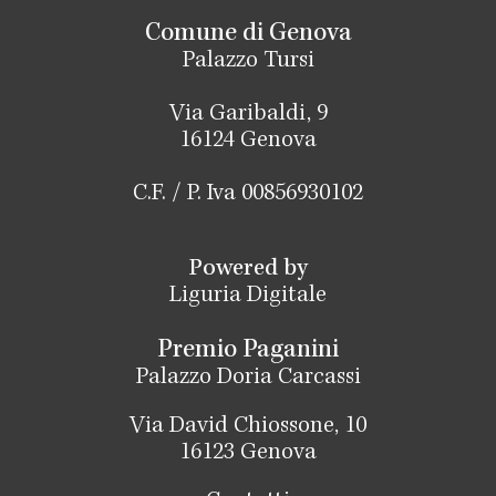
Comune di Genova
Palazzo Tursi
Via Garibaldi, 9
16124 Genova
C.F. / P. Iva 00856930102
Powered by
Liguria Digitale
Premio Paganini
Palazzo Doria Carcassi
Via David Chiossone, 10
16123 Genova