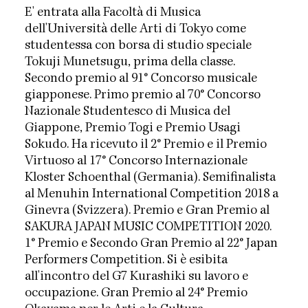
E' entrata alla Facoltà di Musica
dell'Università delle Arti di Tokyo come
studentessa con borsa di studio speciale
Tokuji Munetsugu, prima della classe.
Secondo premio al 91° Concorso musicale
giapponese. Primo premio al 70° Concorso
Nazionale Studentesco di Musica del
Giappone, Premio Togi e Premio Usagi
Sokudo. Ha ricevuto il 2° Premio e il Premio
Virtuoso al 17° Concorso Internazionale
Kloster Schoenthal (Germania). Semifinalista
al Menuhin International Competition 2018 a
Ginevra (Svizzera). Premio e Gran Premio al
SAKURA JAPAN MUSIC COMPETITION 2020.
1° Premio e Secondo Gran Premio al 22° Japan
Performers Competition. Si è esibita
all'incontro del G7 Kurashiki su lavoro e
occupazione. Gran Premio al 24° Premio