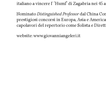
italiano a vincere l' “Huml” di Zagabria nei 45 
Nominato
Distinguished Professor
dal China Con
prestigiosi concorsi in Europa, Asia e America
capolavori del repertorio come Solista e Dirett
website:
www.giovanniangeleri.it