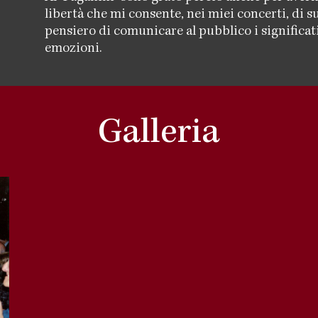
libertà che mi consente, nei miei concerti, di s
pensiero di comunicare al pubblico i significati
emozioni.
Galleria