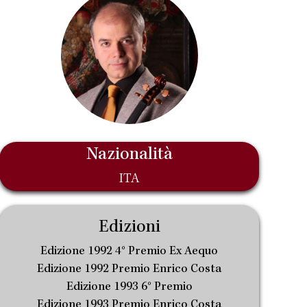
Nazionalità
ITA
Edizioni
Edizione 1992 4° Premio Ex Aequo
Edizione 1992 Premio Enrico Costa
Edizione 1993 6° Premio
Edizione 1993 Premio Enrico Costa