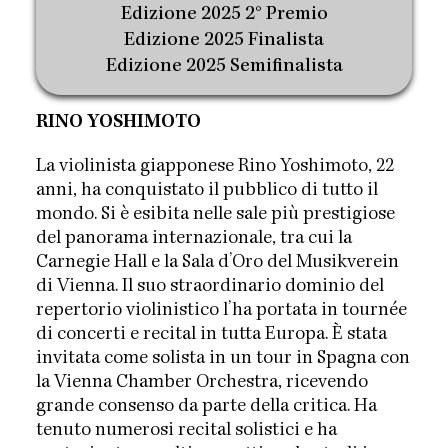
Edizione 2025 2° Premio
Edizione 2025 Finalista
Edizione 2025 Semifinalista
RINO YOSHIMOTO
La violinista giapponese Rino Yoshimoto, 22
anni, ha conquistato il pubblico di tutto il
mondo. Si è esibita nelle sale più prestigiose
del panorama internazionale, tra cui la
Carnegie Hall e la Sala d’Oro del Musikverein
di Vienna. Il suo straordinario dominio del
repertorio violinistico l’ha portata in tournée
di concerti e recital in tutta Europa. È stata
invitata come solista in un tour in Spagna con
la Vienna Chamber Orchestra, ricevendo
grande consenso da parte della critica. Ha
tenuto numerosi recital solistici e ha