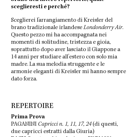
sceglieresti e perché?
Sceglierei l’arrangiamento di Kreisler del
brano tradizionale irlandese
Londonderry Air
.
Questo pezzo mi ha accompagnata nei
momenti di solitudine, tristezza e gioia,
soprattutto dopo aver lasciato il Giappone a
14 anni per studiare all’estero con solo mia
madre. La sua melodia struggente e le
armonie eleganti di Kreisler mi hanno sempre
dato forza.
REPERTOIRE
Prima Prova
PAGANINI
Capricci n. 1, 11, 17, 24
(di questi,
due capricci estratti dalla Giuria)