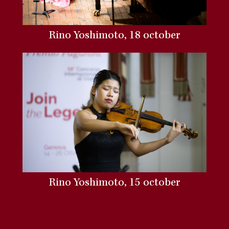
Rino Yoshimoto, 18 october
Rino Yoshimoto, 15 october