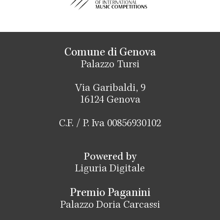
Comune di Genova
Palazzo Tursi
Via Garibaldi, 9
16124 Genova
C.F. / P. Iva 00856930102
Powered by
Liguria Digitale
Premio Paganini
Palazzo Doria Carcassi