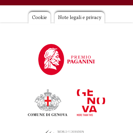
Footer
Cookie
Note legali e privacy