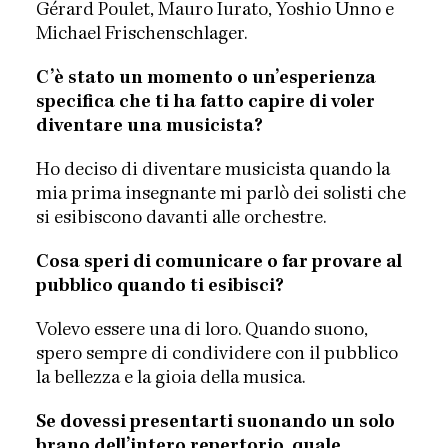
Gérard Poulet, Mauro Iurato, Yoshio Unno e
Michael Frischenschlager.
C’è stato un momento o un’esperienza
specifica che ti ha fatto capire di voler
diventare una musicista?
Ho deciso di diventare musicista quando la
mia prima insegnante mi parlò dei solisti che
si esibiscono davanti alle orchestre.
Cosa speri di comunicare o far provare al
pubblico quando ti esibisci?
Volevo essere una di loro. Quando suono,
spero sempre di condividere con il pubblico
la bellezza e la gioia della musica.
Se dovessi presentarti suonando un solo
brano dell’intero repertorio, quale