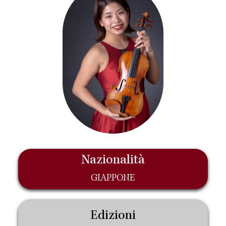
Nazionalità
GIAPPONE
Edizioni