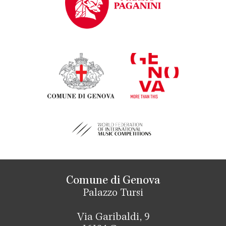
Comune di Genova
Palazzo Tursi
Via Garibaldi, 9