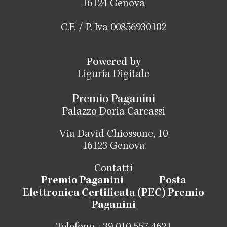
16124 Genova
C.F. / P. Iva 00856930102
Powered by
Liguria Digitale
Premio Paganini
Palazzo Doria Carcassi
Via David Chiossone, 10
16123 Genova
Contatti
Premio Paganini
Posta
Elettronica Certificata (PEC) Premio
Paganini