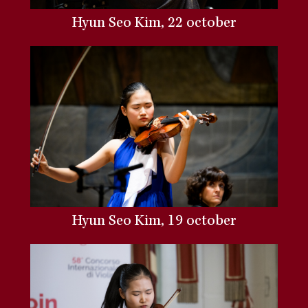
Hyun Seo Kim, 22 october
Hyun Seo Kim, 19 october