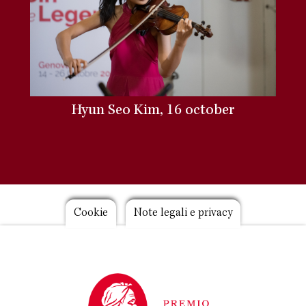
Hyun Seo Kim, 16 october
Footer
Cookie
Note legali e privacy