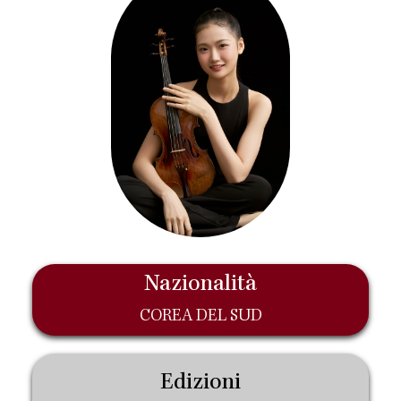
Nazionalità
COREA DEL SUD
Edizioni