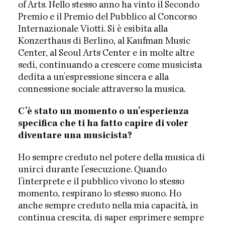
of Arts. Nello stesso anno ha vinto il Secondo
Premio e il Premio del Pubblico al Concorso
Internazionale Viotti. Si è esibita alla
Konzerthaus di Berlino, al Kaufman Music
Center, al Seoul Arts Center e in molte altre
sedi, continuando a crescere come musicista
dedita a un’espressione sincera e alla
connessione sociale attraverso la musica.
C’è stato un momento o un’esperienza
specifica che ti ha fatto capire di voler
diventare una musicista?
Ho sempre creduto nel potere della musica di
unirci durante l’esecuzione. Quando
l’interprete e il pubblico vivono lo stesso
momento, respirano lo stesso suono. Ho
anche sempre creduto nella mia capacità, in
continua crescita, di saper esprimere sempre