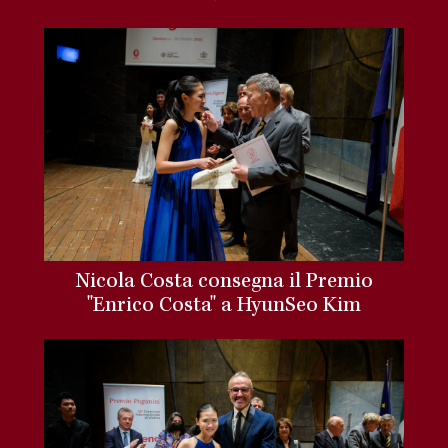
Nicola Costa consegna il Premio
"Enrico Costa" a HyunSeo Kim