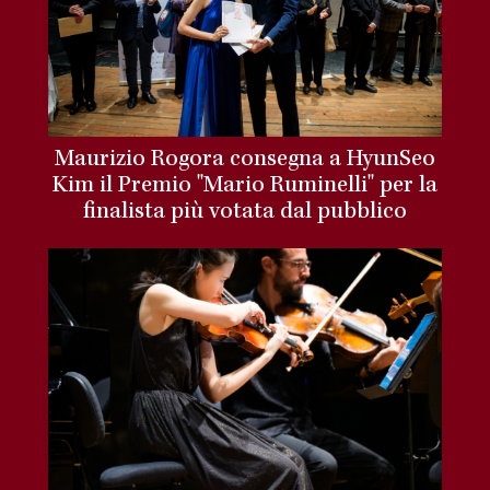
Maurizio Rogora consegna a HyunSeo
Kim il Premio "Mario Ruminelli" per la
finalista più votata dal pubblico