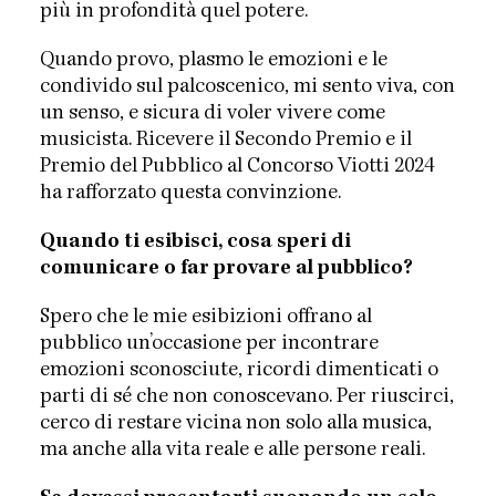
più in profondità quel potere.
Quando provo, plasmo le emozioni e le
condivido sul palcoscenico, mi sento viva, con
un senso, e sicura di voler vivere come
musicista. Ricevere il Secondo Premio e il
Premio del Pubblico al Concorso Viotti 2024
ha rafforzato questa convinzione.
Quando ti esibisci, cosa speri di
comunicare o far provare al pubblico?
Spero che le mie esibizioni offrano al
pubblico un’occasione per incontrare
emozioni sconosciute, ricordi dimenticati o
parti di sé che non conoscevano. Per riuscirci,
cerco di restare vicina non solo alla musica,
ma anche alla vita reale e alle persone reali.