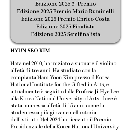
Edizione 2025 3° Premio
Edizione 2025 Premio Mario Ruminelli
Edizione 2025 Premio Enrico Costa
Edizione 2025 Finalista
Edizione 2025 Semifinalista
HYUN SEO KIM
Nata nel 2010, ha iniziato a suonare il violino
all’età di tre anni. Ha studiato con la
compianta Nam-Yoon Kim presso il Korea
National Institute for the Gifted in Arts, e
attualmente è seguita dalla Prof.ssa Ji-Hye Lee
alla Korea National University of Arts, dove è
stata ammessa all’età di 15 anni come la
studentessa più giovane nella storia
dell’istituto. Nel 2024 ha ricevuto il Premio
Presidenziale della Korea National University