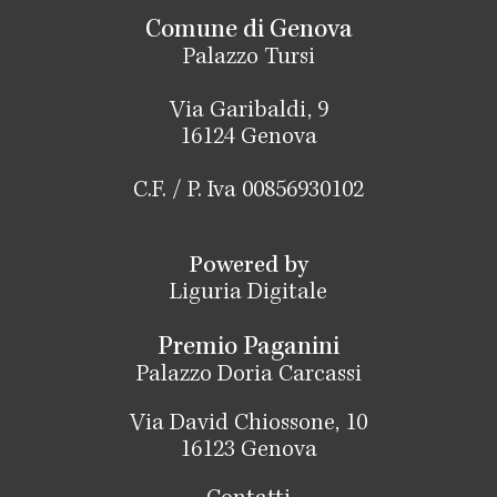
Comune di Genova
Palazzo Tursi
Via Garibaldi, 9
16124 Genova
C.F. / P. Iva 00856930102
Powered by
Liguria Digitale
Premio Paganini
Palazzo Doria Carcassi
Via David Chiossone, 10
16123 Genova