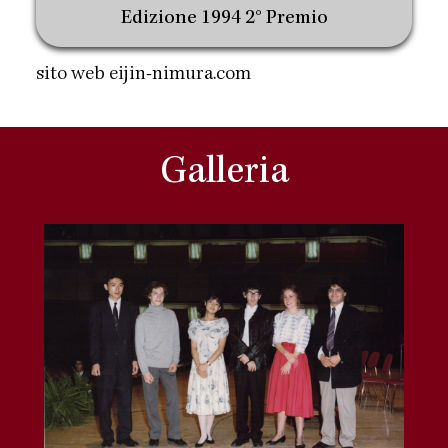
Edizione 1994 2° Premio
sito web
eijin-nimura.com
Galleria