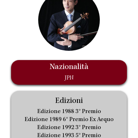
Nazionalità
JPN
Edizioni
Edizione 1988 3° Premio
Edizione 1989 6° Premio Ex Aequo
Edizione 1992 3° Premio
Edizione 1993 5° Premio