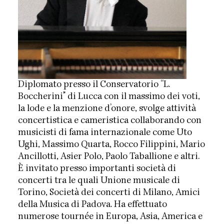
Diplomato presso il Conservatorio “L.
Boccherini” di Lucca con il massimo dei voti,
la lode e la menzione d’onore, svolge attività
concertistica e cameristica collaborando con
musicisti di fama internazionale come Uto
Ughi, Massimo Quarta, Rocco Filippini, Mario
Ancillotti, Asier Polo, Paolo Taballione e altri.
È invitato presso importanti società di
concerti tra le quali Unione musicale di
Torino, Società dei concerti di Milano, Amici
della Musica di Padova. Ha effettuato
numerose tournée in Europa, Asia, America e