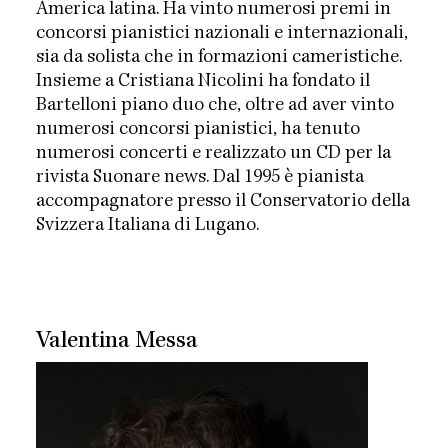
America latina. Ha vinto numerosi premi in
concorsi pianistici nazionali e internazionali,
sia da solista che in formazioni cameristiche.
Insieme a Cristiana Nicolini ha fondato il
Bartelloni piano duo che, oltre ad aver vinto
numerosi concorsi pianistici, ha tenuto
numerosi concerti e realizzato un CD per la
rivista Suonare news. Dal 1995 è pianista
accompagnatore presso il Conservatorio della
Svizzera Italiana di Lugano.
Valentina Messa