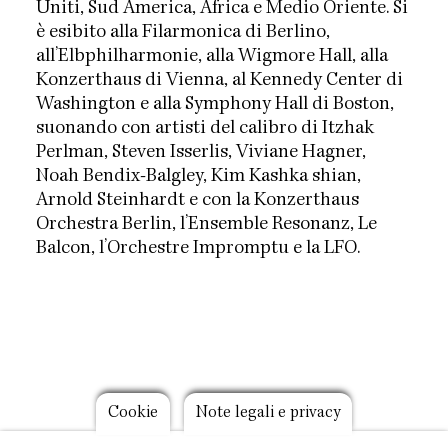
Uniti, Sud America, Africa e Medio Oriente. Si
è esibito alla Filarmonica di Berlino,
all’Elbphilharmonie, alla Wigmore Hall, alla
Konzerthaus di Vienna, al Kennedy Center di
Washington e alla Symphony Hall di Boston,
suonando con artisti del calibro di Itzhak
Perlman, Steven Isserlis, Viviane Hagner,
Noah Bendix-Balgley, Kim Kashka shian,
Arnold Steinhardt e con la Konzerthaus
Orchestra Berlin, l’Ensemble Resonanz, Le
Balcon, l’Orchestre Impromptu e la LFO.
Footer
Cookie
Note legali e privacy