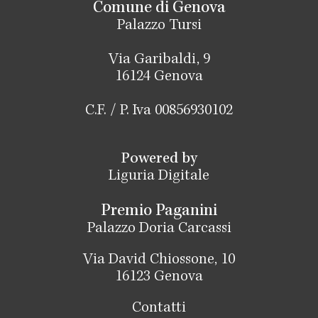
Comune di Genova
Palazzo Tursi
Via Garibaldi, 9
16124 Genova
C.F. / P. Iva 00856930102
Powered by
Liguria Digitale
Premio Paganini
Palazzo Doria Carcassi
Via David Chiossone, 10
16123 Genova
Contatti