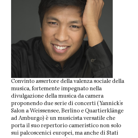
Convinto assertore della valenza sociale della
musica, fortemente impegnato nella
divulgazione della musica da camera
proponendo due serie di concerti (Yannick’s
Salon a Weissensee, Berlino e Quartierklänge
ad Amburgo) è un musicista versatile che
porta il suo repertorio cameristico non solo
sui palcoscenici europei, ma anche di Stati