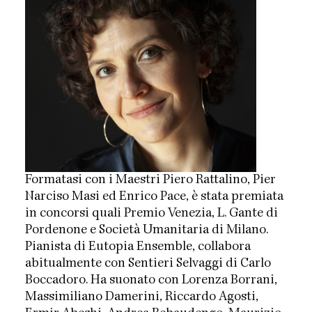
Formatasi con i Maestri Piero Rattalino, Pier
Narciso Masi ed Enrico Pace, è stata premiata
in concorsi quali Premio Venezia, L. Gante di
Pordenone e Società Umanitaria di Milano.
Pianista di Eutopia Ensemble, collabora
abitualmente con Sentieri Selvaggi di Carlo
Boccadoro. Ha suonato con Lorenza Borrani,
Massimiliano Damerini, Riccardo Agosti,