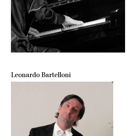
Leonardo Bartelloni