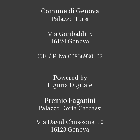
Comune di Genova
Palazzo Tursi
Via Garibaldi, 9
16124 Genova
C.F. / P. Iva 00856930102
Powered by
Liguria Digitale
Premio Paganini
Palazzo Doria Carcassi
Via David Chiossone, 10
16123 Genova