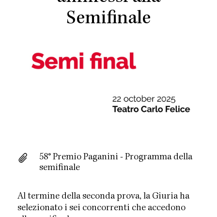
Semifinale
58° Premio Paganini - Programma della
semifinale
Al termine della seconda prova, la Giuria ha
selezionato i sei concorrenti che accedono