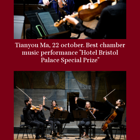
Tianyou Ma, 22 october. Best chamber
music performance "Hotel Bristol
Palace Special Prize"