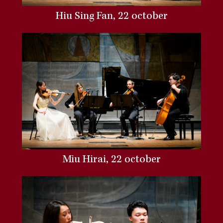
Hiu Sing Fan, 22 october
Miu Hirai, 22 october