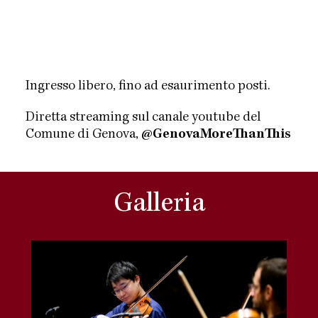
Ingresso libero, fino ad esaurimento posti.
Diretta streaming sul canale youtube del
Comune di Genova,
@GenovaMoreThanThis
Galleria