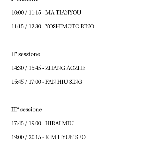
10:00 / 11:15 - MA TIANYOU
11:15 / 12:30 - YOSHIMOTO RINO
II° sessione
14:30 / 15:45 - ZHANG AOZHE
15:45 / 17:00 - FAN HIU SING
III° sessione
17:45 / 19:00 - HIRAI MIU
19:00 / 20:15 - KIM HYUN SEO