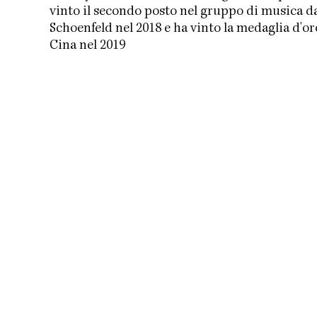
vinto il secondo posto nel gruppo di musica d
Schoenfeld nel 2018 e ha vinto la medaglia d'or
Cina nel 2019