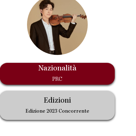
Nazionalità
PRC
Edizioni
Edizione 2023 Concorrente