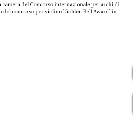
a camera del Concorso internazionale per archi di
o del concorso per violino "Golden Bell Award" in