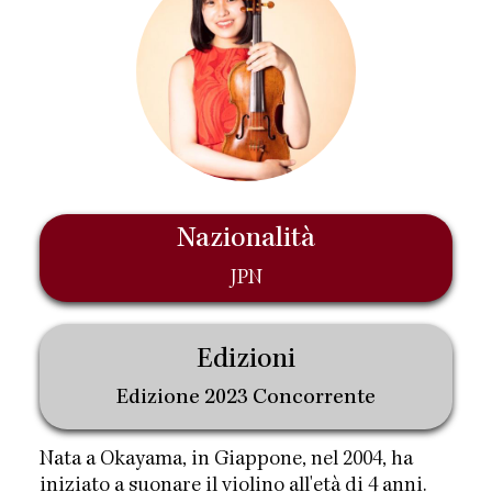
Nazionalità
JPN
Edizioni
Edizione 2023 Concorrente
Nata a Okayama, in Giappone, nel 2004, ha
iniziato a suonare il violino all'età di 4 anni.