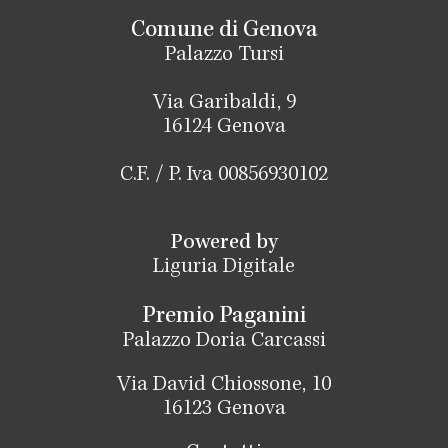
Comune di Genova
Palazzo Tursi
Via Garibaldi, 9
16124 Genova
C.F. / P. Iva 00856930102
Powered by
Liguria Digitale
Premio Paganini
Palazzo Doria Carcassi
Via David Chiossone, 10
16123 Genova