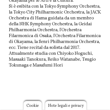
Okayama per le Arti e la Cultura.
Si è esibita con la Tokyo Symphony Orchestra,
la Tokyo City Philharmonic Orchestra, la JACK
Orchestra di Hama guidata da un membro
della NHK Symphony Orchestra, la Geidai
Philharmonia Orchestra, l'Orchestra
Filarmonica di Osaka, l'Orchestra Filarmonica
di Okayama, la Senri Philharmonia Orchestra,
ecc. Tiene recital da solista dal 2017.
Attualmente studia con Chiyoko Noguchi,
Masaaki Tanokura, Reiko Watanabe, Tsugio
Tokunaga e Masafumi Hori
Footer
Cookie
Note legali e privacy