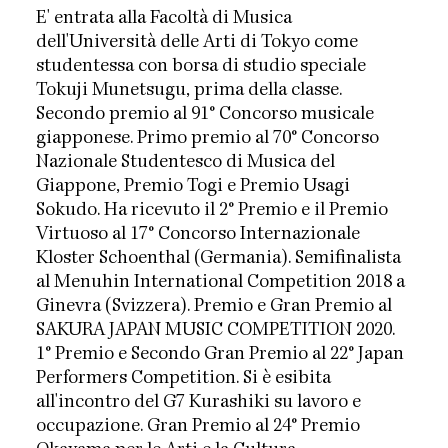
E' entrata alla Facoltà di Musica
dell'Università delle Arti di Tokyo come
studentessa con borsa di studio speciale
Tokuji Munetsugu, prima della classe.
Secondo premio al 91° Concorso musicale
giapponese. Primo premio al 70° Concorso
Nazionale Studentesco di Musica del
Giappone, Premio Togi e Premio Usagi
Sokudo. Ha ricevuto il 2° Premio e il Premio
Virtuoso al 17° Concorso Internazionale
Kloster Schoenthal (Germania). Semifinalista
al Menuhin International Competition 2018 a
Ginevra (Svizzera). Premio e Gran Premio al
SAKURA JAPAN MUSIC COMPETITION 2020.
1° Premio e Secondo Gran Premio al 22° Japan
Performers Competition. Si è esibita
all'incontro del G7 Kurashiki su lavoro e
occupazione. Gran Premio al 24° Premio