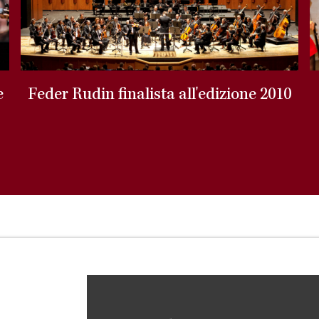
e
Feder Rudin finalista all'edizione 2010