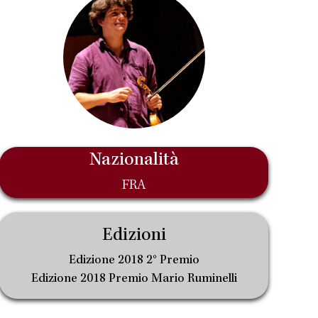
Nazionalità
FRA
Edizioni
Edizione 2018 2° Premio
Edizione 2018 Premio Mario Ruminelli