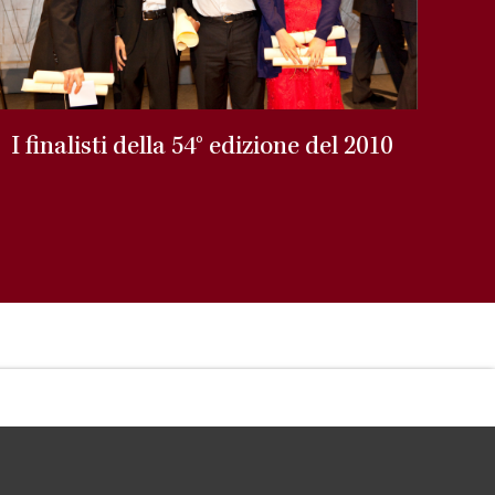
I finalisti della 54° edizione del 2010