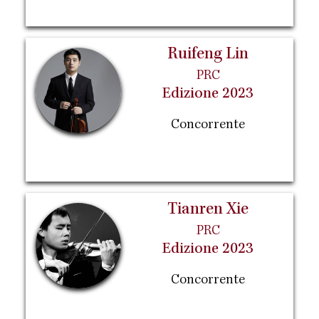
Ruifeng Lin
PRC
Edizione 2023
Concorrente
Tianren Xie
PRC
Edizione 2023
Concorrente