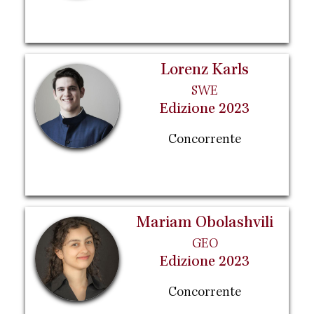
Lorenz Karls
SWE
Edizione 2023
Concorrente
Mariam Obolashvili
GEO
Edizione 2023
Concorrente