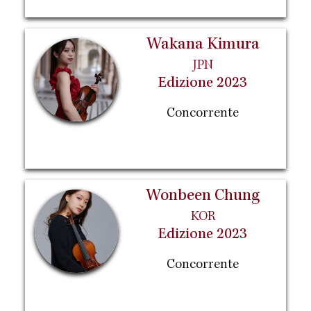
Wakana Kimura
JPN
Edizione 2023
Concorrente
Wonbeen Chung
KOR
Edizione 2023
Concorrente