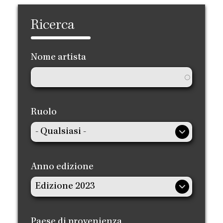
Ricerca
Nome artista
Ruolo
Anno edizione
Paese di provenienza