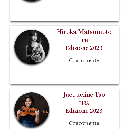
Hiroka Matsumoto
JPN
Edizione 2023
Concorrente
Jacqueline Tso
USA
Edizione 2023
Concorrente