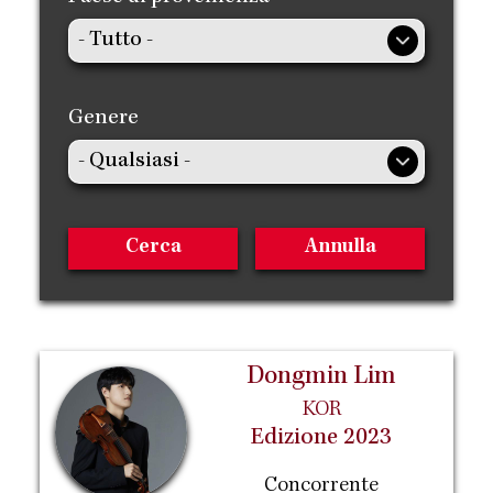
Genere
Dongmin Lim
KOR
Edizione 2023
Concorrente