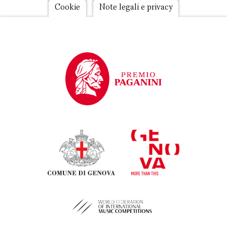
Footer
Cookie
Note legali e privacy