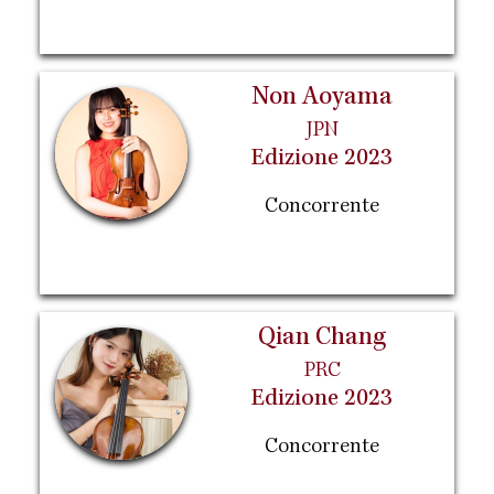
Non Aoyama
JPN
Edizione 2023
Concorrente
Qian Chang
PRC
Edizione 2023
Concorrente