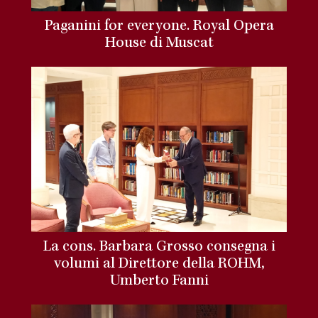
Paganini for everyone. Royal Opera
House di Muscat
La cons. Barbara Grosso consegna i
volumi al Direttore della ROHM,
Umberto Fanni