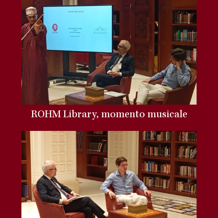
ROHM Library, momento musicale