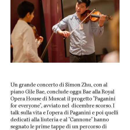
Un grande concerto di Simon Zhu, con al
piano Gile Bae, conclude oggu Bae alla Royal
Opera House di Muscat il progetto "Paganini
for everyone", avviato nel dicembre scorso. I
talk sulla vita e l'opera di Paganini e poi quelli
dedicati alla liuteria e al "Cannone" hanno
segnato le prime tappe di un percorso di