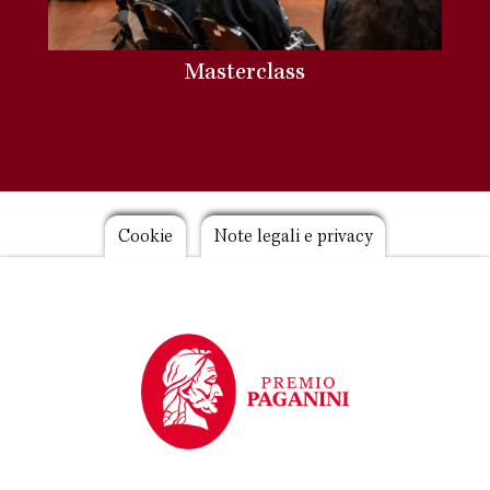
Masterclass
Footer
Cookie
Note legali e privacy