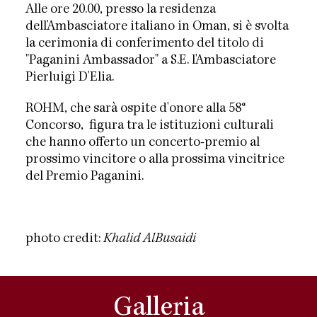
Alle ore 20.00, presso la residenza
dell'Ambasciatore italiano in Oman, si è svolta
la cerimonia di conferimento del titolo di
"Paganini Ambassador" a S.E. l'Ambasciatore
Pierluigi D'Elia.
ROHM, che sarà ospite d'onore alla 58°
Concorso, figura tra le istituzioni culturali
che hanno offerto un concerto-premio al
prossimo vincitore o alla prossima vincitrice
del Premio Paganini.
photo credit:
Khalid AlBusaidi
Galleria