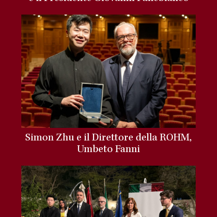
Simon Zhu e il Direttore della ROHM,
Umbeto Fanni