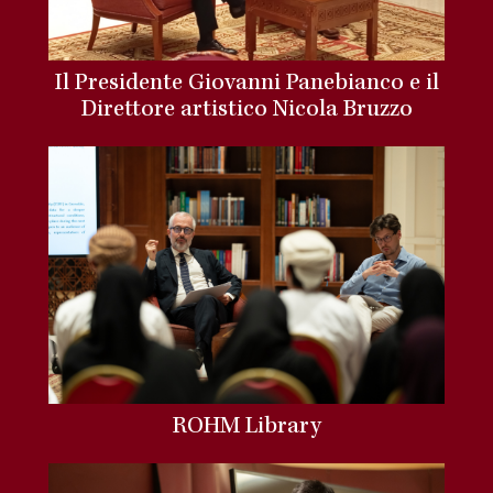
Il Presidente Giovanni Panebianco e il
Direttore artistico Nicola Bruzzo
ROHM Library