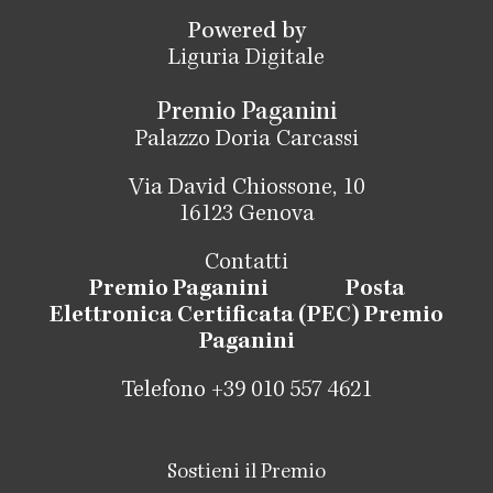
Powered by
Liguria Digitale
Premio Paganini
Palazzo Doria Carcassi
Via David Chiossone, 10
16123 Genova
Contatti
Premio Paganini
Posta
Elettronica Certificata (PEC) Premio
Paganini
Telefono +39 010 557 4621
Sostieni il Premio