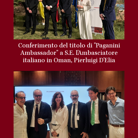
Conferimento del titolo di "Paganini
Ambassador" a S.E. l'Ambasciatore
italiano in Oman, Pierluigi D'Elia