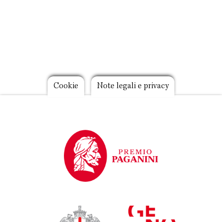
Footer
Cookie
Note legali e privacy