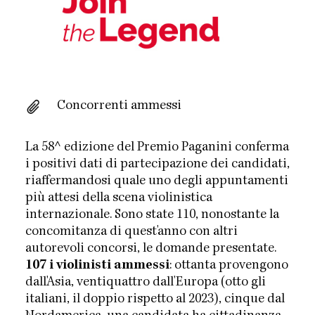
Concorrenti ammessi
La 58^ edizione del Premio Paganini conferma
i positivi dati di partecipazione dei candidati,
riaffermandosi quale uno degli appuntamenti
più attesi della scena violinistica
internazionale. Sono state 110, nonostante la
concomitanza di quest'anno con altri
autorevoli concorsi, le domande presentate.
107 i violinisti ammessi
: ottanta provengono
dall'Asia, ventiquattro dall'Europa (otto gli
italiani, il doppio rispetto al 2023), cinque dal