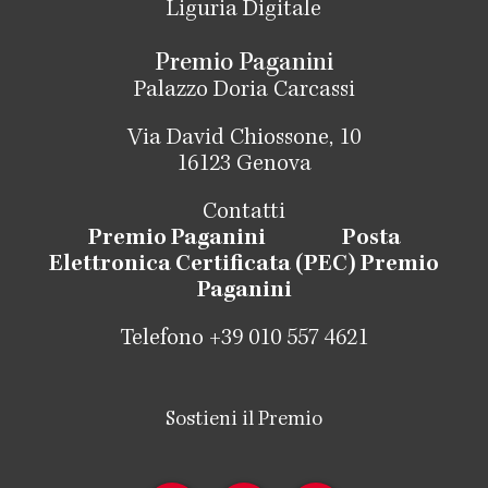
Liguria Digitale
Premio Paganini
Palazzo Doria Carcassi
Via David Chiossone, 10
16123 Genova
Contatti
Premio Paganini
Posta
Elettronica Certificata (PEC) Premio
Paganini
Telefono +39 010 557 4621
Sostieni il Premio