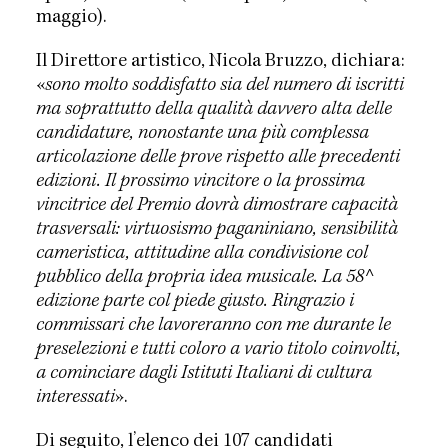
maggio).
Il Direttore artistico, Nicola Bruzzo, dichiara:
«
sono molto soddisfatto sia del numero di iscritti
ma soprattutto della qualità davvero alta delle
candidature, nonostante una più complessa
articolazione delle prove rispetto alle precedenti
edizioni. Il prossimo vincitore o la prossima
vincitrice del Premio dovrà dimostrare capacità
trasversali: virtuosismo paganiniano, sensibilità
cameristica, attitudine alla condivisione col
pubblico della propria idea musicale. La 58^
edizione parte col piede giusto. Ringrazio i
commissari che lavoreranno con me durante le
preselezioni e tutti coloro a vario titolo coinvolti,
a cominciare dagli Istituti Italiani di cultura
interessati
».
Di seguito, l’elenco dei 107 candidati