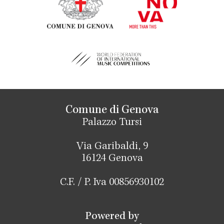
Comune di Genova
Palazzo Tursi
Via Garibaldi, 9
16124 Genova
C.F. / P. Iva 00856930102
Powered by