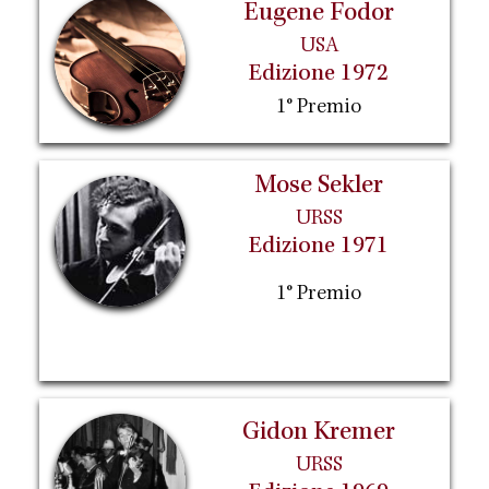
Eugene Fodor
USA
Edizione 1972
1° Premio
Mose Sekler
URSS
Edizione 1971
1° Premio
Gidon Kremer
URSS