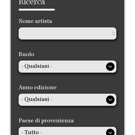
Ricerca
Nome artista
Ruolo
Anno edizione
Paese di provenienza