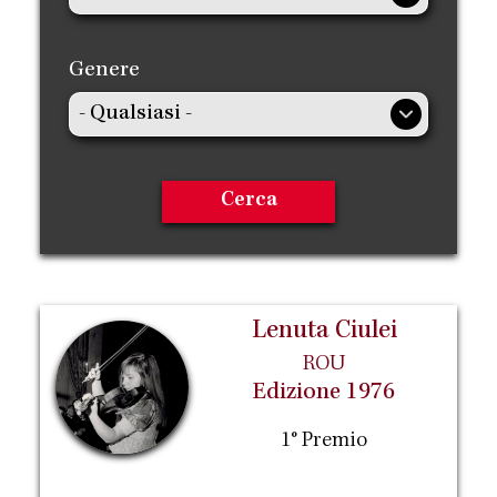
Genere
Lenuta Ciulei
ROU
Edizione 1976
1° Premio