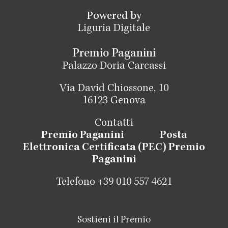
Powered by
Liguria Digitale
Premio Paganini
Palazzo Doria Carcassi
Via David Chiossone, 10
16123 Genova
Contatti
Premio Paganini
Posta
Elettronica Certificata (PEC) Premio
Paganini
Telefono +39 010 557 4621
Sostieni il Premio