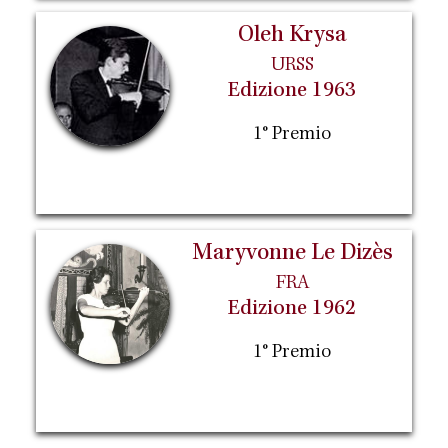
Oleh Krysa
URSS
Edizione 1963
1° Premio
Maryvonne Le Dizès
FRA
Edizione 1962
1° Premio