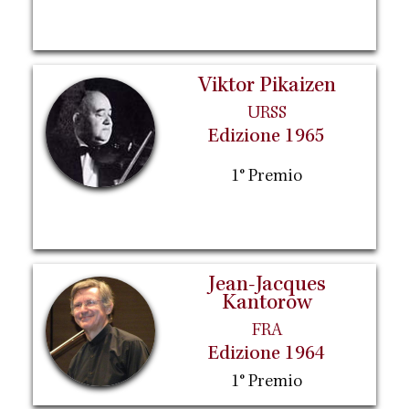
Viktor Pikaizen
URSS
Edizione 1965
1° Premio
Jean-Jacques
Kantorow
FRA
Edizione 1964
1° Premio