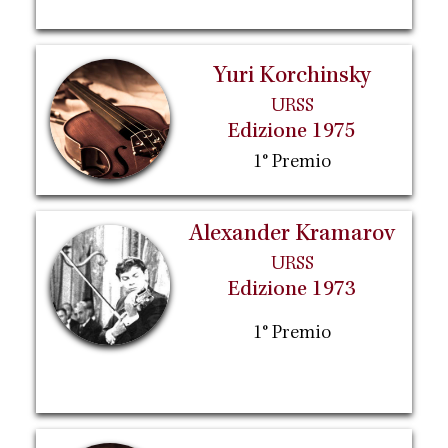
Yuri Korchinsky
URSS
Edizione 1975
1° Premio
Alexander Kramarov
URSS
Edizione 1973
1° Premio