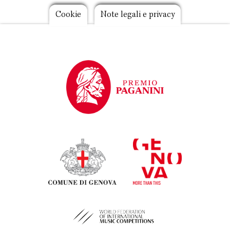
Footer
Cookie
Note legali e privacy