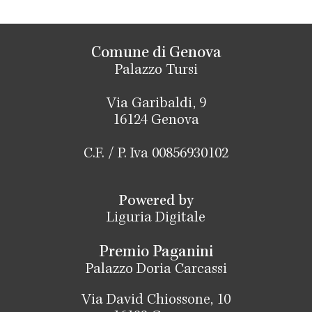
Comune di Genova
Palazzo Tursi
Via Garibaldi, 9
16124 Genova
C.F. / P. Iva 00856930102
Powered by
Liguria Digitale
Premio Paganini
Palazzo Doria Carcassi
Via David Chiossone, 10