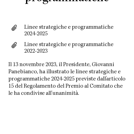
Linee strategiche e programmatiche
2024-2025
Linee strategiche e programmatiche
2022-2023
Il 13 novembre 2023, il Presidente, Giovanni
Panebianco, ha illustrato le linee strategiche e
programmatiche 2024-2025 previste dall’articolo
15 del Regolamento del Premio al Comitato che
le ha condivise all'unanimità.