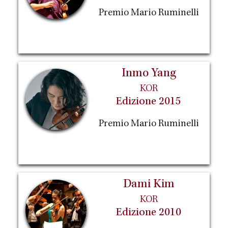
Premio Mario Ruminelli
Inmo Yang
KOR
Edizione 2015
Premio Mario Ruminelli
Dami Kim
KOR
Edizione 2010