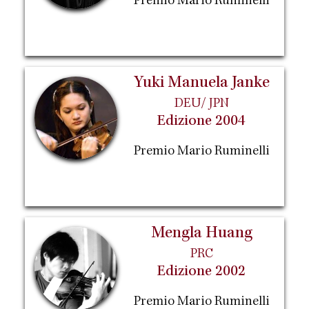
Premio Mario Ruminelli
Yuki Manuela Janke
DEU/ JPN
Edizione 2004
Premio Mario Ruminelli
Mengla Huang
PRC
Edizione 2002
Premio Mario Ruminelli