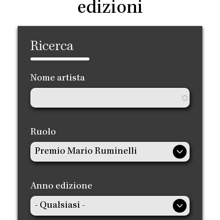
edizioni
Ricerca
Nome artista
Ruolo
Anno edizione