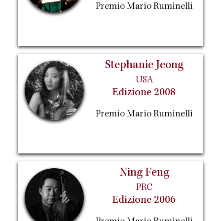
Premio Mario Ruminelli
Stephanie Jeong
USA
Edizione 2008
Premio Mario Ruminelli
Ning Feng
PRC
Edizione 2006