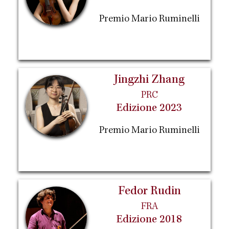
Premio Mario Ruminelli
Jingzhi Zhang
PRC
Edizione 2023
Premio Mario Ruminelli
Fedor Rudin
FRA
Edizione 2018