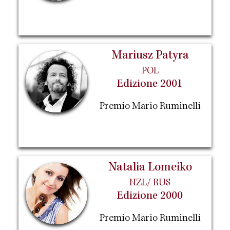
Mariusz Patyra
POL
Edizione 2001
Premio Mario Ruminelli
Natalia Lomeiko
NZL/ RUS
Edizione 2000
Premio Mario Ruminelli