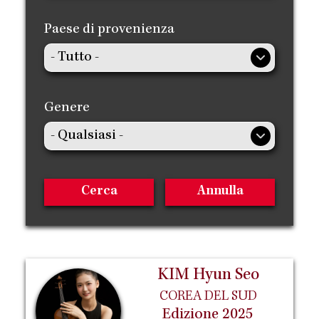
Paese di provenienza
Genere
KIM Hyun Seo
COREA DEL SUD
Edizione 2025