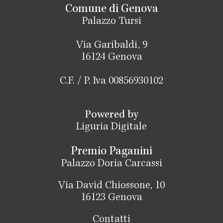
Comune di Genova
Palazzo Tursi
Via Garibaldi, 9
16124 Genova
C.F. / P. Iva 00856930102
Powered by
Liguria Digitale
Premio Paganini
Palazzo Doria Carcassi
Via David Chiossone, 10
16123 Genova
Contatti