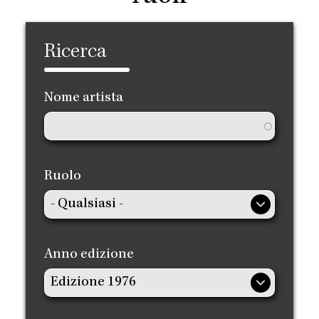
Ricerca
Nome artista
Ruolo
Anno edizione