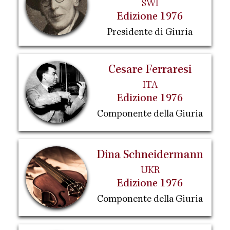
SWI
Edizione 1976
Presidente di Giuria
Cesare Ferraresi
ITA
Edizione 1976
Componente della Giuria
Dina Schneidermann
UKR
Edizione 1976
Componente della Giuria