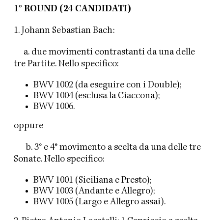
1° ROUND (24 CANDIDATI)
1. Johann Sebastian Bach:
a. due movimenti contrastanti da una delle
tre Partite. Nello specifico:
BWV 1002 (da eseguire con i Double);
BWV 1004 (esclusa la Ciaccona);
BWV 1006.
oppure
b. 3° e 4° movimento a scelta da una delle tre
Sonate. Nello specifico:
BWV 1001 (Siciliana e Presto);
BWV 1003 (Andante e Allegro);
BWV 1005 (Largo e Allegro assai).