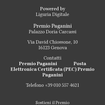
Powered by
Liguria Digitale
Premio Paganini
Palazzo Doria Carcassi
Via David Chiossone, 10
16123 Genova
Contatti
Premio Paganini
Posta
Elettronica Certificata (PEC) Premio
Paganini
Telefono +39 010 557 4621
Sostieni il Premio