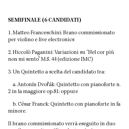
SEMIFINALE (6 CANDIDATI)
1. Matteo Franceschini: Brano commissionato
per violino e live electronics
2. Niccolò Paganini: Variazioni su “Nel cor più
non mi sento” M.S. 44 (edizione IMC)
3. Un Quintetto a scelta del candidato tra:
a. Antonín Dvořák: Quintetto con pianoforte n.
2 in la maggiore op.81; oppure
b. César Franck: Quintetto con pianoforte in fa
minore.
Il brano commissionato verrà eseguito in duo