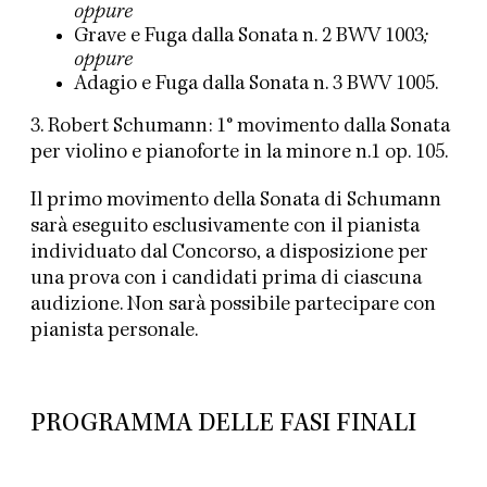
oppure
Grave e Fuga dalla Sonata n. 2 BWV 1003
;
oppure
Adagio e Fuga dalla Sonata n. 3 BWV 1005.
3. Robert Schumann: 1° movimento dalla Sonata
per violino e pianoforte in la
minore
n.1 op.
105.
Il primo movimento della Sonata di Schumann
sarà eseguito esclusivamente con il pianista
individuato dal Concorso, a disposizione per
una prova con i candidati prima di ciascuna
audizione. Non sarà possibile partecipare con
pianista personale.
PROGRAMMA DELLE FASI FINALI