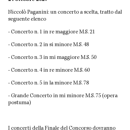
Niccolò Paganini: un concerto a scelta, tratto dal
seguente elenco
- Concerto n. 1 in re maggiore M.S. 21
- Concerto n. 2 in si minore M.S. 48
- Concerto n. 3 in mi maggiore M.S. 50
- Concerto n. 4 in re minore M.S. 60
- Concerto n. 5 in la minore M.S. 78
- Grande Concerto in mi minore M.S. 75 (opera
postuma)
I concerti della Finale del Concorso dovranno