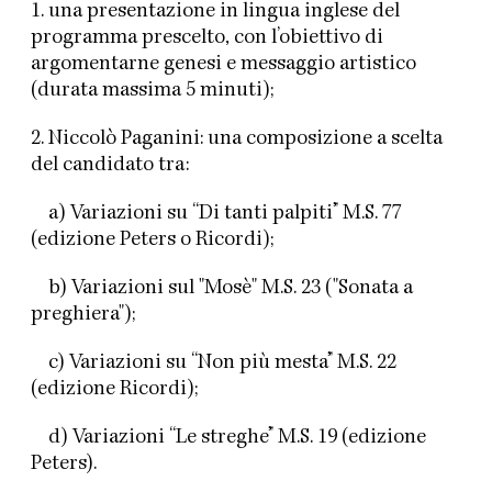
1. una presentazione in lingua inglese del
programma prescelto, con l’obiettivo di
argomentarne genesi e messaggio artistico
(durata massima 5 minuti);
2. Niccolò Paganini: una composizione a scelta
del candidato tra:
a) Variazioni su “Di tanti palpiti” M.S. 77
(edizione Peters o Ricordi);
b) Variazioni sul "Mosè" M.S. 23 ("Sonata a
preghiera");
c) Variazioni su “Non più mesta” M.S. 22
(edizione Ricordi);
d) Variazioni “Le streghe” M.S. 19 (edizione
Peters).