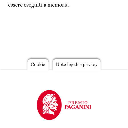
essere eseguiti a memoria.
Footer
Cookie
Note legali e privacy