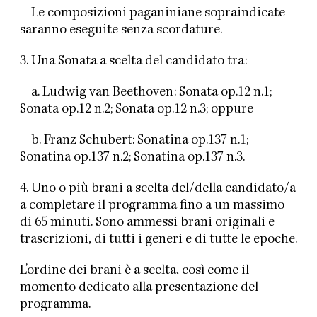
Le composizioni paganiniane sopraindicate
saranno eseguite senza scordature.
3. Una Sonata a scelta del candidato tra:
a. Ludwig van Beethoven: Sonata op.12 n.1;
Sonata op.12 n.2; Sonata op.12 n.3; oppure
b. Franz Schubert: Sonatina op.137 n.1;
Sonatina op.137 n.2; Sonatina op.137 n.3.
4. Uno o più brani a scelta del/della candidato/a
a completare il programma fino a un massimo
di 65 minuti. Sono ammessi brani originali e
trascrizioni, di tutti i generi e di tutte le epoche.
L’ordine dei brani è a scelta, così come il
momento dedicato alla presentazione del
programma.