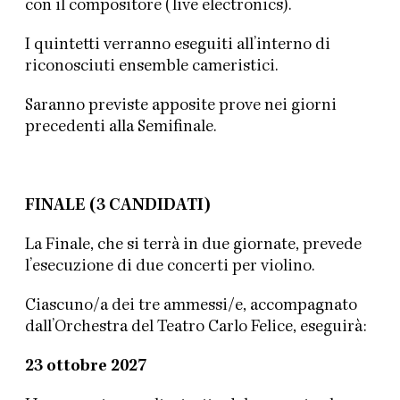
con il compositore (live electronics).
I quintetti verranno eseguiti all’interno di
riconosciuti ensemble cameristici.
Saranno previste apposite prove nei giorni
precedenti alla Semifinale.
FINALE (3 CANDIDATI)
La Finale, che si terrà in due giornate, prevede
l’esecuzione di due concerti per violino.
Ciascuno/a dei tre ammessi/e, accompagnato
dall’Orchestra del Teatro Carlo Felice, eseguirà:
23 ottobre 2027