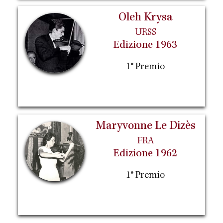
Oleh Krysa
URSS
Edizione 1963
1° Premio
Maryvonne Le Dizès
FRA
Edizione 1962
1° Premio