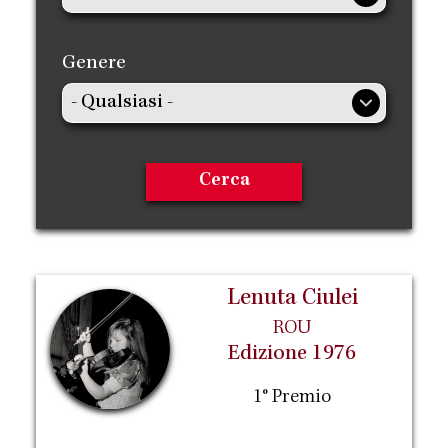
Genere
Lenuta Ciulei
ROU
Edizione 1976
1° Premio