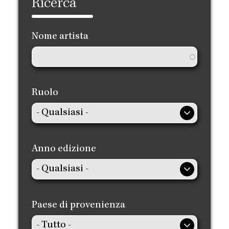
Ricerca
Nome artista
Ruolo
Anno edizione
Paese di provenienza