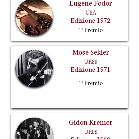
Eugene Fodor
USA
Edizione 1972
1° Premio
Mose Sekler
URSS
Edizione 1971
1° Premio
Gidon Kremer
URSS