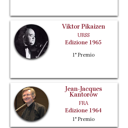
Viktor Pikaizen
URSS
Edizione 1965
1° Premio
Jean-Jacques
Kantorow
FRA
Edizione 1964
1° Premio