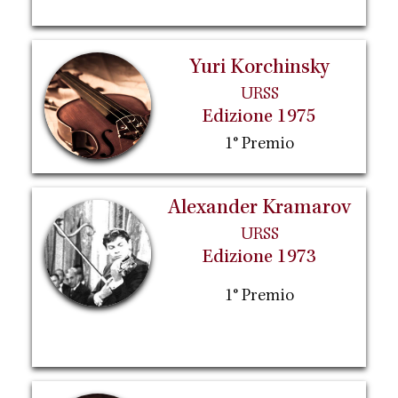
Yuri Korchinsky
URSS
Edizione 1975
1° Premio
Alexander Kramarov
URSS
Edizione 1973
1° Premio