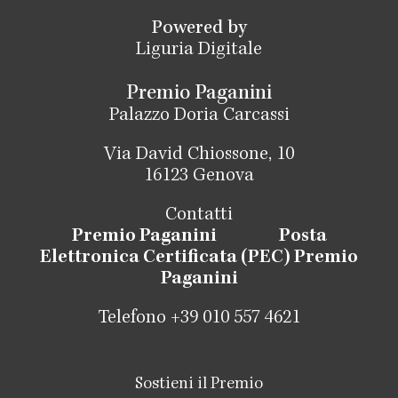
Powered by
Liguria Digitale
Premio Paganini
Palazzo Doria Carcassi
Via David Chiossone, 10
16123 Genova
Contatti
Premio Paganini
Posta
Elettronica Certificata (PEC) Premio
Paganini
Telefono +39 010 557 4621
Sostieni il Premio