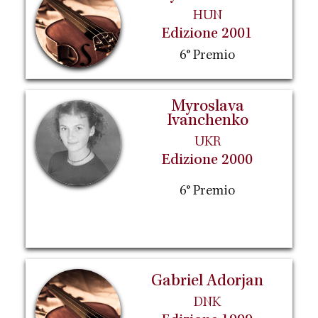
HUN
Edizione 2001
6° Premio
Myroslava
Ivanchenko
UKR
Edizione 2000
6° Premio
Gabriel Adorjan
DNK