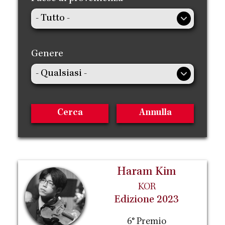
Genere
Haram Kim
KOR
Edizione 2023
6° Premio