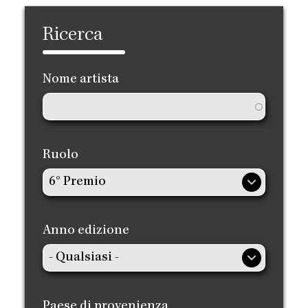
Ricerca
Nome artista
Ruolo
Anno edizione
Paese di provenienza