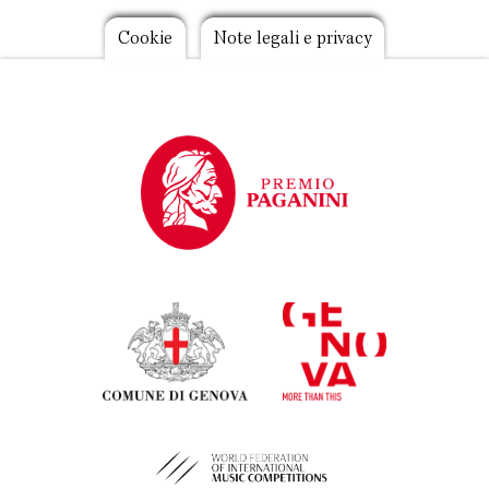
Footer
Cookie
Note legali e privacy