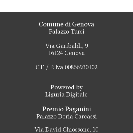
Comune di Genova
Palazzo Tursi
Via Garibaldi, 9
16124 Genova
C.F. / P. Iva 00856930102
Powered by
Liguria Digitale
Premio Paganini
Palazzo Doria Carcassi
Via David Chiossone, 10