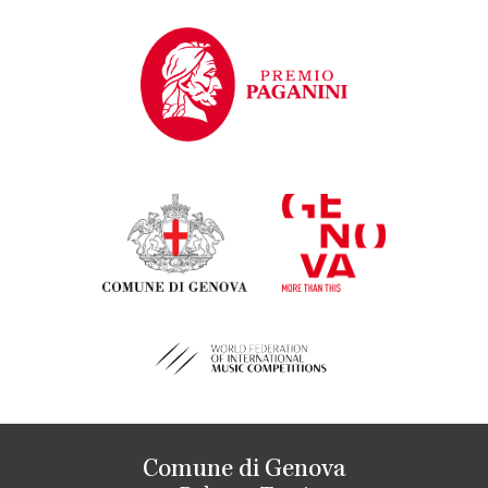
Comune di Genova