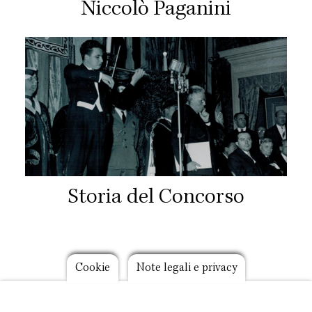
Niccolò Paganini
Storia del Concorso
Footer
Cookie
Note legali e privacy