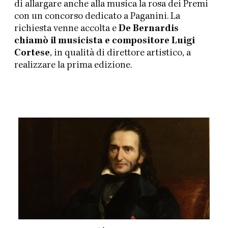
di allargare anche alla musica la rosa dei Premi
con un concorso dedicato a Paganini. La
richiesta venne accolta e
De Bernardis
chiamò il musicista e compositore Luigi
Cortese
, in qualità di direttore artistico, a
realizzare la prima edizione.