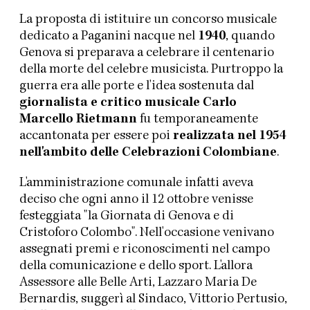
La proposta di istituire un concorso musicale
dedicato a Paganini nacque nel
1940
, quando
Genova si preparava a celebrare il centenario
della morte del celebre musicista. Purtroppo la
guerra era alle porte e l'idea sostenuta dal
giornalista e critico musicale Carlo
Marcello Rietmann
fu temporaneamente
accantonata per essere poi
realizzata nel 1954
nell'ambito delle Celebrazioni Colombiane
.
L'amministrazione comunale infatti aveva
deciso che ogni anno il 12 ottobre venisse
festeggiata "la Giornata di Genova e di
Cristoforo Colombo". Nell'occasione venivano
assegnati premi e riconoscimenti nel campo
della comunicazione e dello sport. L'allora
Assessore alle Belle Arti, Lazzaro Maria De
Bernardis, suggerì al Sindaco, Vittorio Pertusio,