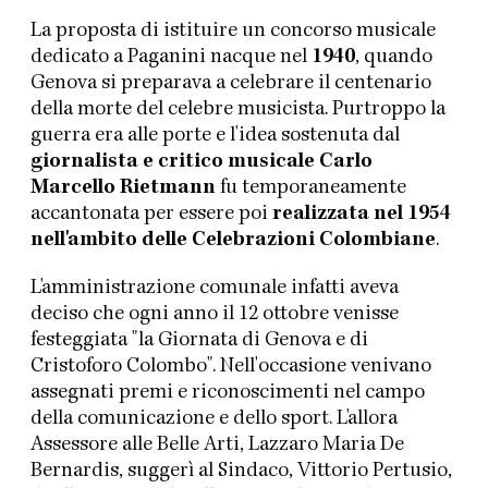
La proposta di istituire un concorso musicale
dedicato a Paganini nacque nel
1940
, quando
Genova si preparava a celebrare il centenario
della morte del celebre musicista. Purtroppo la
guerra era alle porte e l'idea sostenuta dal
giornalista e critico musicale Carlo
Marcello Rietmann
fu temporaneamente
accantonata per essere poi
realizzata nel 1954
nell'ambito delle Celebrazioni Colombiane
.
L'amministrazione comunale infatti aveva
deciso che ogni anno il 12 ottobre venisse
festeggiata "la Giornata di Genova e di
Cristoforo Colombo". Nell'occasione venivano
assegnati premi e riconoscimenti nel campo
della comunicazione e dello sport. L'allora
Assessore alle Belle Arti, Lazzaro Maria De
Bernardis, suggerì al Sindaco, Vittorio Pertusio,