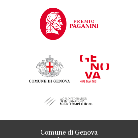
Comune di Genova