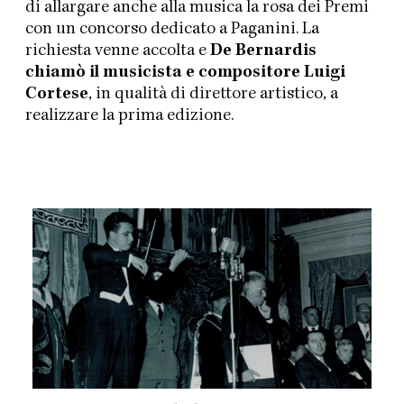
di allargare anche alla musica la rosa dei Premi
con un concorso dedicato a Paganini. La
richiesta venne accolta e
De Bernardis
chiamò il musicista e compositore Luigi
Cortese
, in qualità di direttore artistico, a
realizzare la prima edizione.