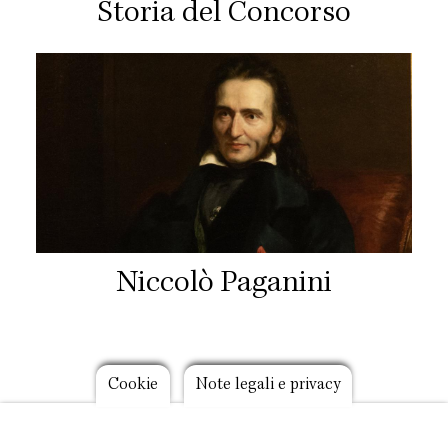
Storia del Concorso
Niccolò Paganini
Footer
Cookie
Note legali e privacy