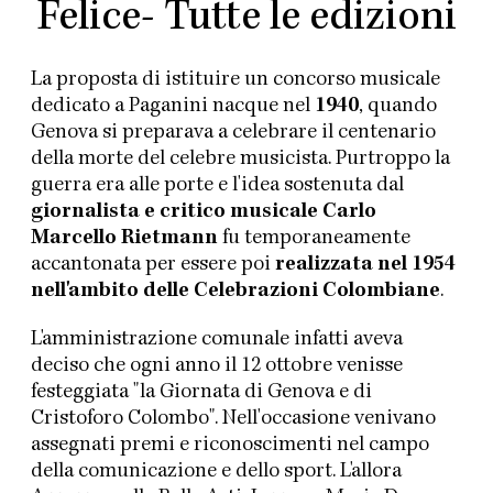
Felice- Tutte le edizioni
La proposta di istituire un concorso musicale
dedicato a Paganini nacque nel
1940
, quando
Genova si preparava a celebrare il centenario
della morte del celebre musicista. Purtroppo la
guerra era alle porte e l'idea sostenuta dal
giornalista e critico musicale Carlo
Marcello Rietmann
fu temporaneamente
accantonata per essere poi
realizzata nel 1954
nell'ambito delle Celebrazioni Colombiane
.
L'amministrazione comunale infatti aveva
deciso che ogni anno il 12 ottobre venisse
festeggiata "la Giornata di Genova e di
Cristoforo Colombo". Nell'occasione venivano
assegnati premi e riconoscimenti nel campo
della comunicazione e dello sport. L'allora