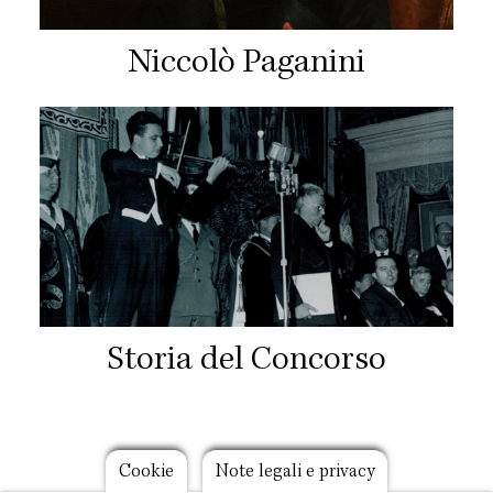
Niccolò Paganini
Storia del Concorso
Footer
Cookie
Note legali e privacy