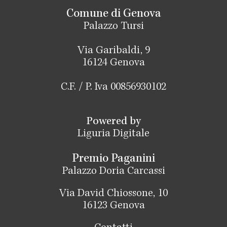
Comune di Genova
Palazzo Tursi
Via Garibaldi, 9
16124 Genova
C.F. / P. Iva 00856930102
Powered by
Liguria Digitale
Premio Paganini
Palazzo Doria Carcassi
Via David Chiossone, 10
16123 Genova