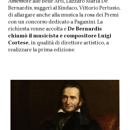
Assessore alle Belle Arti, Lazzaro Maria De
Bernardis, suggerì al Sindaco, Vittorio Pertusio,
di allargare anche alla musica la rosa dei Premi
con un concorso dedicato a Paganini. La
richiesta venne accolta e
De Bernardis
chiamò il musicista e compositore Luigi
Cortese
, in qualità di direttore artistico, a
realizzare la prima edizione.