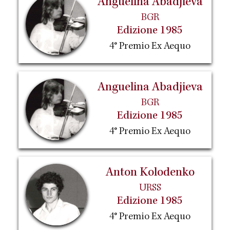
Anguelina Abadjieva
BGR
Edizione 1985
4° Premio Ex Aequo
Anguelina Abadjieva
BGR
Edizione 1985
4° Premio Ex Aequo
Anton Kolodenko
URSS
Edizione 1985
4° Premio Ex Aequo