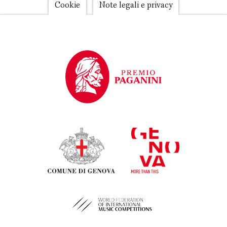
Footer
Cookie
Note legali e privacy