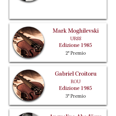
Mark Moghilevski
URSS
Edizione 1985
2° Premio
Gabriel Croitoru
ROU
Edizione 1985
3° Premio