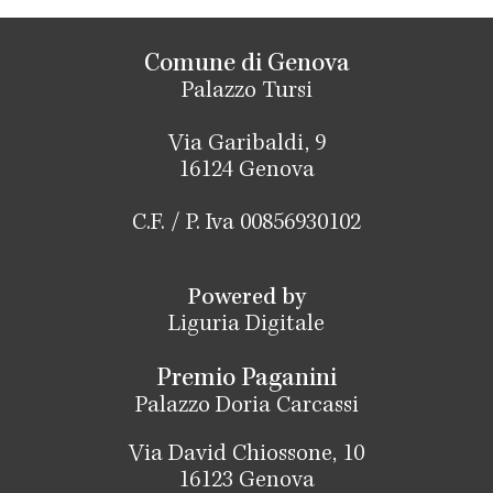
Comune di Genova
Palazzo Tursi
Via Garibaldi, 9
16124 Genova
C.F. / P. Iva 00856930102
Powered by
Liguria Digitale
Premio Paganini
Palazzo Doria Carcassi
Via David Chiossone, 10
16123 Genova