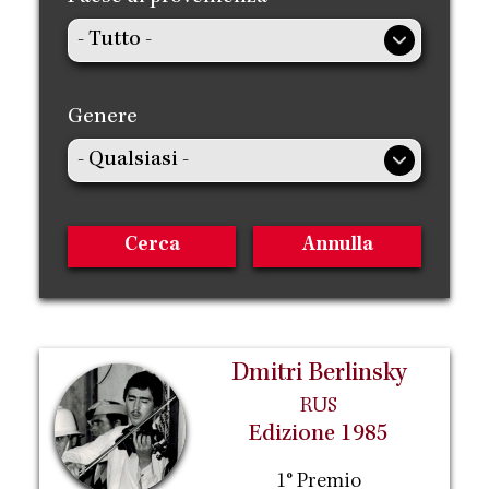
Genere
Dmitri Berlinsky
RUS
Edizione 1985
1° Premio