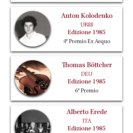
Anton Kolodenko
URSS
Edizione 1985
4° Premio Ex Aequo
Thomas Böttcher
DEU
Edizione 1985
6° Premio
Alberto Erede
ITA
Edizione 1985