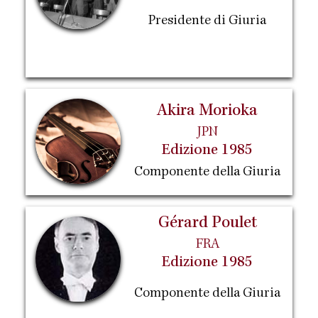
Presidente di Giuria
Akira Morioka
JPN
Edizione 1985
Componente della Giuria
Gérard Poulet
FRA
Edizione 1985
Componente della Giuria