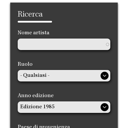
Ricerca
Nome artista
Ruolo
Anno edizione
Paese di provenienza