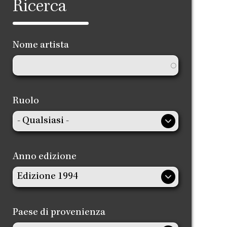
Ricerca
Nome artista
Ruolo
Anno edizione
Paese di provenienza