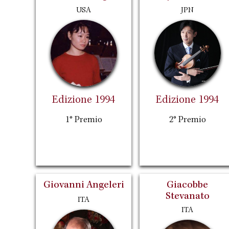
USA
JPN
Edizione 1994
Edizione 1994
1° Premio
2° Premio
Giovanni Angeleri
Giacobbe
Stevanato
ITA
ITA