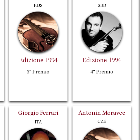
RUS
SRB
Edizione 1994
Edizione 1994
3° Premio
4° Premio
Giorgio Ferrari
Antonin Moravec
CZE
ITA