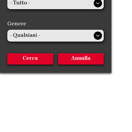
Genere