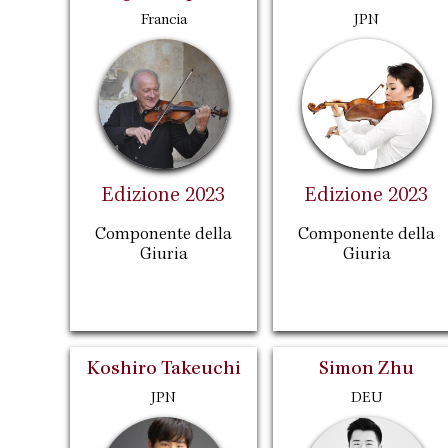
Francia
JPN
Edizione 2023
Edizione 2023
Componente della
Componente della
Giuria
Giuria
Koshiro Takeuchi
Simon Zhu
JPN
DEU