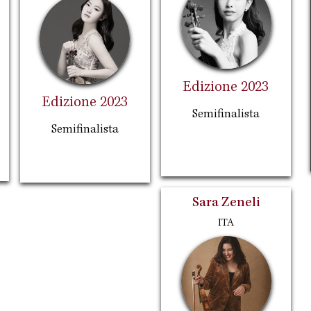
Edizione 2023
Edizione 2023
Semifinalista
Semifinalista
Sara Zeneli
ITA