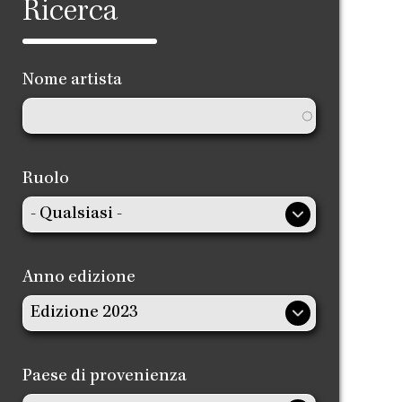
Ricerca
Nome artista
Ruolo
Anno edizione
Paese di provenienza