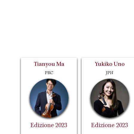
Tianyou Ma
Yukiko Uno
PRC
JPN
Edizione 2023
Edizione 2023