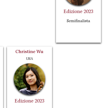
Edizione 2023
Semifinalista
Christine Wu
USA
Edizione 2023