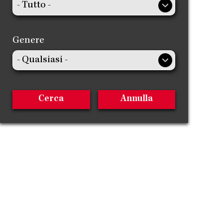
Genere