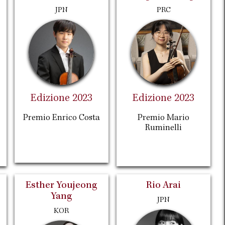
JPN
PRC
Edizione 2023
Edizione 2023
Premio Enrico Costa
Premio Mario
Ruminelli
Esther Youjeong
Rio Arai
Yang
JPN
KOR