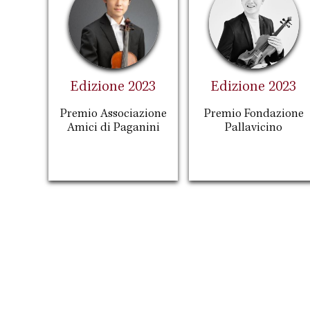
Edizione 2023
Edizione 2023
Premio Associazione
Premio Fondazione
Amici di Paganini
Pallavicino