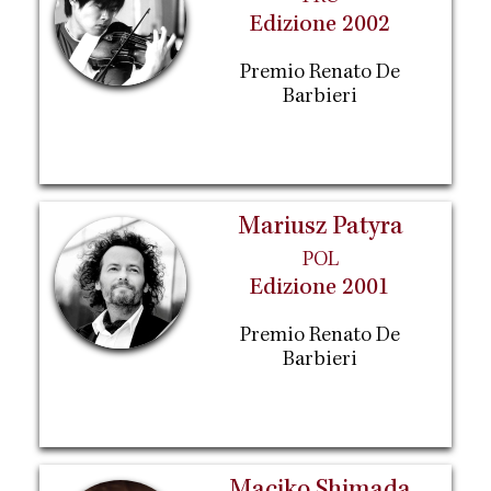
Edizione 2002
Premio Renato De
Barbieri
Mariusz Patyra
POL
Edizione 2001
Premio Renato De
Barbieri