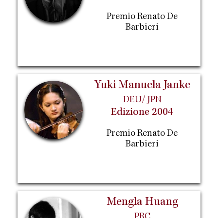
Premio Renato De
Barbieri
Yuki Manuela Janke
DEU/ JPN
Edizione 2004
Premio Renato De
Barbieri
Mengla Huang
PRC