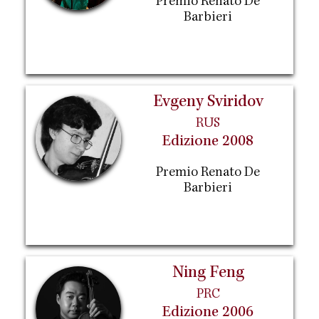
Premio Renato De
Barbieri
Evgeny Sviridov
RUS
Edizione 2008
Premio Renato De
Barbieri
Ning Feng
PRC
Edizione 2006