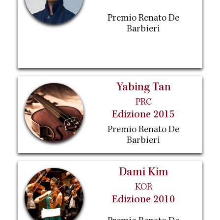
Premio Renato De
Barbieri
Yabing Tan
PRC
Edizione 2015
Premio Renato De
Barbieri
Dami Kim
KOR
Edizione 2010