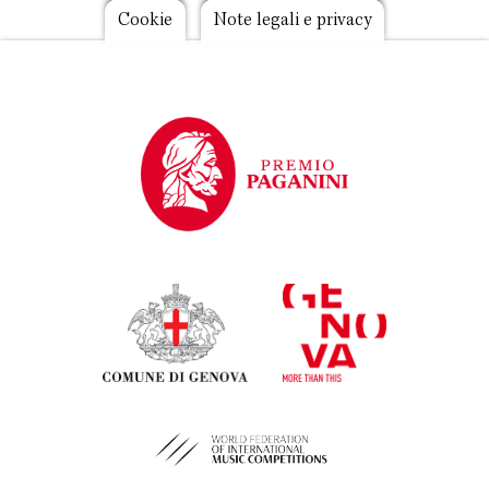
Footer
Cookie
Note legali e privacy