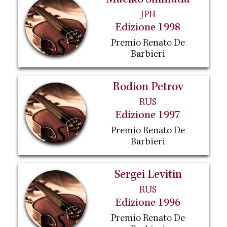
Maciko Shimada
JPN
Edizione 1998
Premio Renato De
Barbieri
Rodion Petrov
RUS
Edizione 1997
Premio Renato De
Barbieri
Sergei Levitin
RUS
Edizione 1996
Premio Renato De