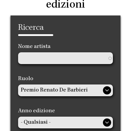
edizioni
Ricerca
Nome artista
Ruolo
Anno edizione