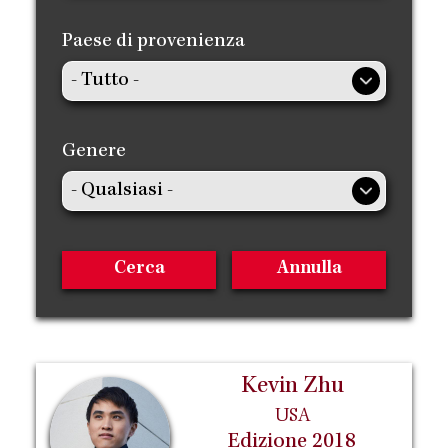
Paese di provenienza
Genere
Kevin Zhu
USA
Edizione 2018