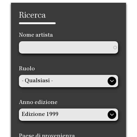
Ricerca
Nome artista
Ruolo
Anno edizione
Paese di provenienza