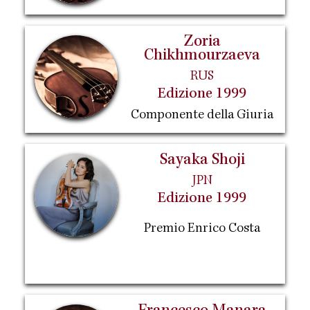
Zoria
Chikhmourzaeva
RUS
Edizione 1999
Componente della Giuria
Sayaka Shoji
JPN
Edizione 1999
Premio Enrico Costa