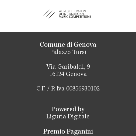
Comune di Genova
Palazzo Tursi
Via Garibaldi, 9
16124 Genova
C.F. / P. Iva 00856930102
Powered by
Liguria Digitale
Premio Paganini