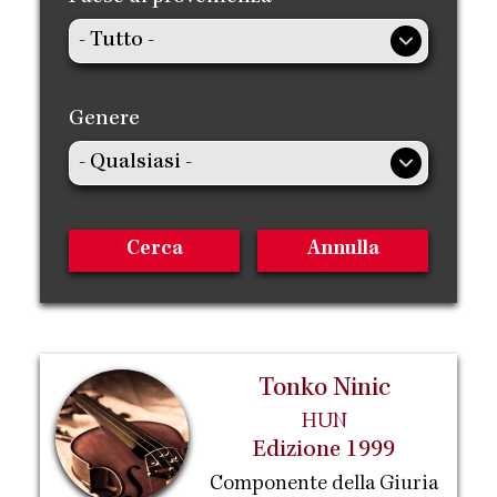
Genere
Tonko Ninic
HUN
Edizione 1999
Componente della Giuria