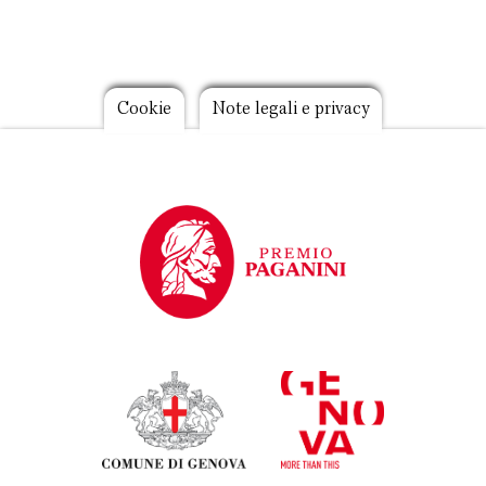
Footer
Cookie
Note legali e privacy