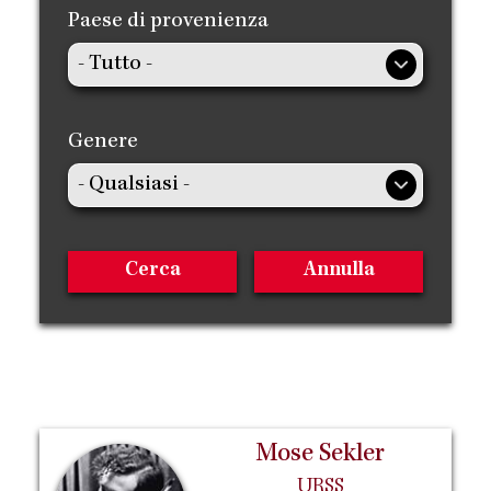
Paese di provenienza
Genere
Mose Sekler
URSS