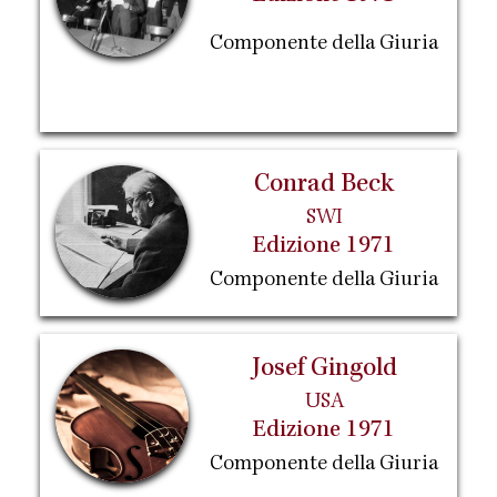
Componente della Giuria
Conrad Beck
SWI
Edizione 1971
Componente della Giuria
Josef Gingold
USA
Edizione 1971
Componente della Giuria