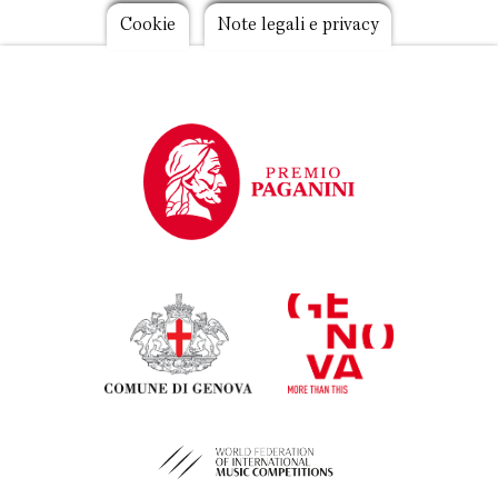
Footer
Cookie
Note legali e privacy