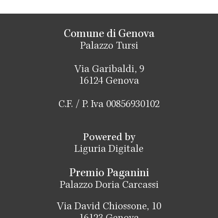
Comune di Genova
Palazzo Tursi
Via Garibaldi, 9
16124 Genova
C.F. / P. Iva 00856930102
Powered by
Liguria Digitale
Premio Paganini
Palazzo Doria Carcassi
Via David Chiossone, 10