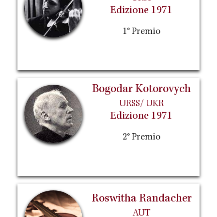
Edizione 1971
1° Premio
Bogodar Kotorovych
URSS/ UKR
Edizione 1971
2° Premio
Roswitha Randacher
AUT