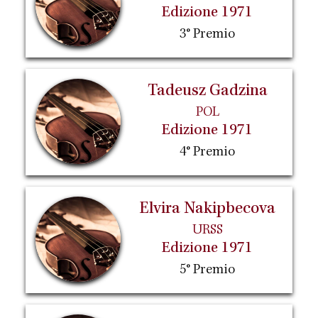
Edizione 1971
3° Premio
Tadeusz Gadzina
POL
Edizione 1971
4° Premio
Elvira Nakipbecova
URSS
Edizione 1971
5° Premio