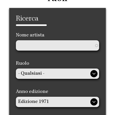
Ricerca
Nome artista
Ruolo
Anno edizione