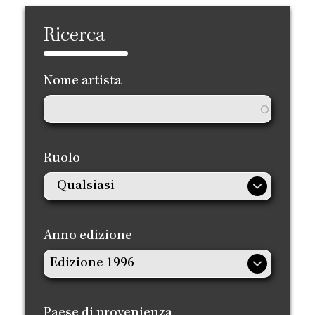
Ricerca
Nome artista
Ruolo
Anno edizione
Paese di provenienza