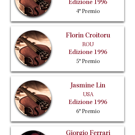
Edizione 1996
4° Premio
Florin Croitoru
ROU
Edizione 1996
5° Premio
Jasmine Lin
USA
Edizione 1996
6° Premio
Giorgio Ferrari