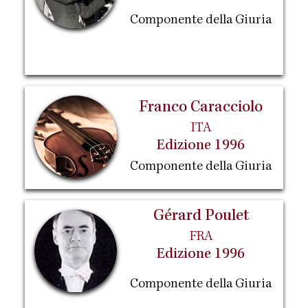
Componente della Giuria
Franco Caracciolo
ITA
Edizione 1996
Componente della Giuria
Gérard Poulet
FRA
Edizione 1996
Componente della Giuria