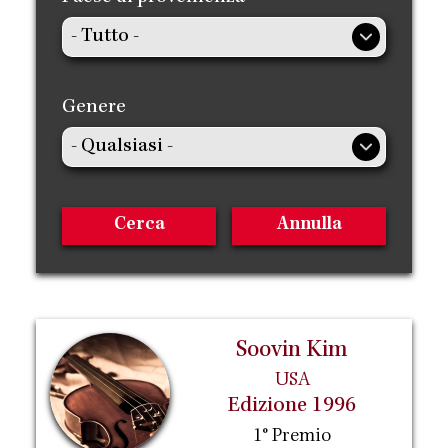
Genere
Soovin Kim
USA
Edizione 1996
1° Premio