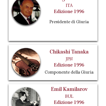
ITA
Edizione 1996
Presidente di Giuria
Chikashi Tanaka
JPN
Edizione 1996
Componente della Giuria
Emil Kamilarov
BUL
Edizione 1996