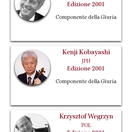
Edizione 2001
Componente della Giuria
Kenji Kobayashi
JPN
Edizione 2001
Componente della Giuria
Krzysztof Wegrzyn
POL