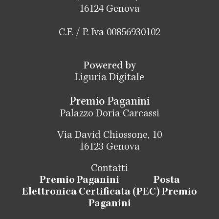
16124 Genova
C.F. / P. Iva 00856930102
Powered by
Liguria Digitale
Premio Paganini
Palazzo Doria Carcassi
Via David Chiossone, 10
16123 Genova
Contatti
Premio Paganini
Posta
Elettronica Certificata (PEC) Premio
Paganini