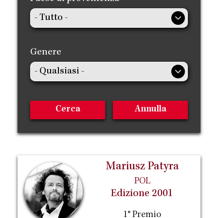
Genere
Mariusz Patyra
POL
Edizione 2001
1° Premio