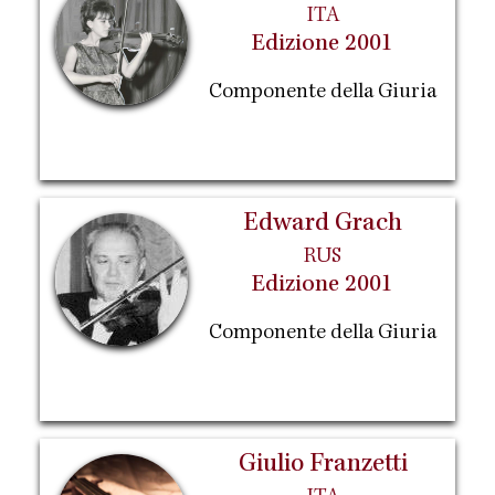
ITA
Edizione 2001
Componente della Giuria
Edward Grach
RUS
Edizione 2001
Componente della Giuria
Giulio Franzetti