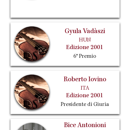
Gyula Vadàszi
HUN
Edizione 2001
6° Premio
Roberto Iovino
ITA
Edizione 2001
Presidente di Giuria
Bice Antonioni