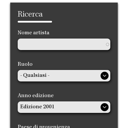
Ricerca
Nome artista
Ruolo
Anno edizione
Paese di provenienza