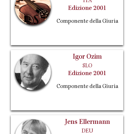
ITA
Edizione 2001
Componente della Giuria
Igor Ozim
SLO
Edizione 2001
Componente della Giuria
Jens Ellermann
DEU