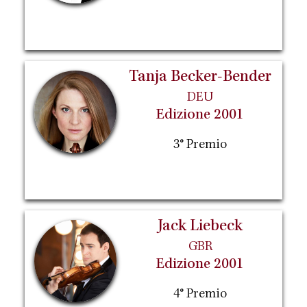
Tanja Becker-Bender
DEU
Edizione 2001
3° Premio
Jack Liebeck
GBR
Edizione 2001
4° Premio