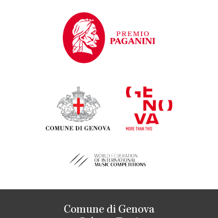
Comune di Genova