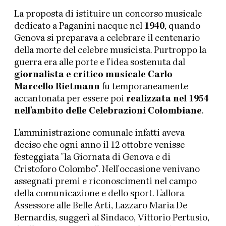
La proposta di istituire un concorso musicale
dedicato a Paganini nacque nel
1940
, quando
Genova si preparava a celebrare il centenario
della morte del celebre musicista. Purtroppo la
guerra era alle porte e l'idea sostenuta dal
giornalista e critico musicale Carlo
Marcello Rietmann
fu temporaneamente
accantonata per essere poi
realizzata nel 1954
nell'ambito delle Celebrazioni Colombiane
.
L'amministrazione comunale infatti aveva
deciso che ogni anno il 12 ottobre venisse
festeggiata "la Giornata di Genova e di
Cristoforo Colombo". Nell'occasione venivano
assegnati premi e riconoscimenti nel campo
della comunicazione e dello sport. L'allora
Assessore alle Belle Arti, Lazzaro Maria De
Bernardis, suggerì al Sindaco, Vittorio Pertusio,