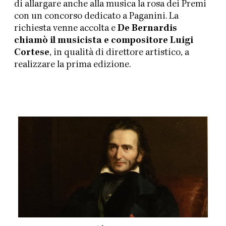
di allargare anche alla musica la rosa dei Premi
con un concorso dedicato a Paganini. La
richiesta venne accolta e
De Bernardis
chiamò il musicista e compositore Luigi
Cortese
, in qualità di direttore artistico, a
realizzare la prima edizione.