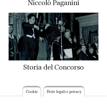
Niccolò Paganini
Storia del Concorso
Footer
Cookie
Note legali e privacy