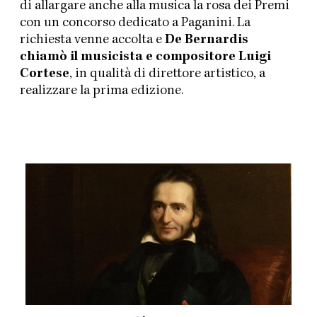
di allargare anche alla musica la rosa dei Premi
con un concorso dedicato a Paganini. La
richiesta venne accolta e
De Bernardis
chiamò il musicista e compositore Luigi
Cortese
, in qualità di direttore artistico, a
realizzare la prima edizione.