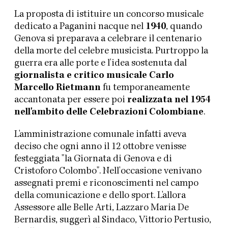
La proposta di istituire un concorso musicale
dedicato a Paganini nacque nel
1940
, quando
Genova si preparava a celebrare il centenario
della morte del celebre musicista. Purtroppo la
guerra era alle porte e l'idea sostenuta dal
giornalista e critico musicale Carlo
Marcello Rietmann
fu temporaneamente
accantonata per essere poi
realizzata nel 1954
nell'ambito delle Celebrazioni Colombiane
.
L'amministrazione comunale infatti aveva
deciso che ogni anno il 12 ottobre venisse
festeggiata "la Giornata di Genova e di
Cristoforo Colombo". Nell'occasione venivano
assegnati premi e riconoscimenti nel campo
della comunicazione e dello sport. L'allora
Assessore alle Belle Arti, Lazzaro Maria De
Bernardis, suggerì al Sindaco, Vittorio Pertusio,