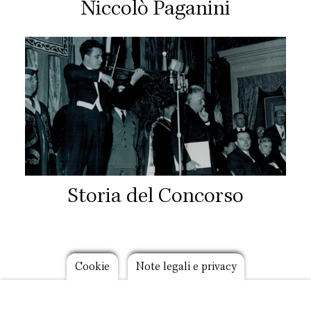
Niccolò Paganini
Storia del Concorso
Footer
Cookie
Note legali e privacy