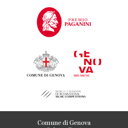
Comune di Genova