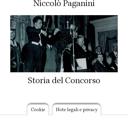
Niccolò Paganini
Storia del Concorso
Footer
Cookie
Note legali e privacy