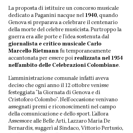
La proposta di istituire un concorso musicale
dedicato a Paganini nacque nel
1940
, quando
Genova si preparava a celebrare il centenario
della morte del celebre musicista. Purtroppo la
guerra era alle porte e l'idea sostenuta dal
giornalista e critico musicale Carlo
Marcello Rietmann
fu temporaneamente
accantonata per essere poi
realizzata nel 1954
nell'ambito delle Celebrazioni Colombiane
.
L'amministrazione comunale infatti aveva
deciso che ogni anno il 12 ottobre venisse
festeggiata "la Giornata di Genova e di
Cristoforo Colombo". Nell'occasione venivano
assegnati premi e riconoscimenti nel campo
della comunicazione e dello sport. L'allora
Assessore alle Belle Arti, Lazzaro Maria De
Bernardis, suggerì al Sindaco, Vittorio Pertusio,