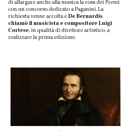
di allargare anche alla musica la rosa dei Premi
con un concorso dedicato a Paganini. La
richiesta venne accolta e
De Bernardis
chiamò il musicista e compositore Luigi
Cortese
, in qualità di direttore artistico, a
realizzare la prima edizione.