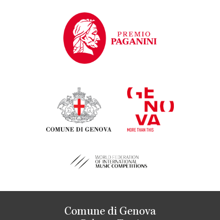
Comune di Genova