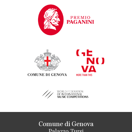
Comune di Genova
Palazzo Tursi