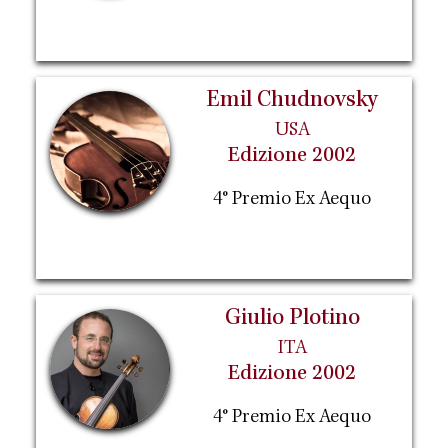
Emil Chudnovsky
USA
Edizione 2002
4° Premio Ex Aequo
Giulio Plotino
ITA
Edizione 2002
4° Premio Ex Aequo