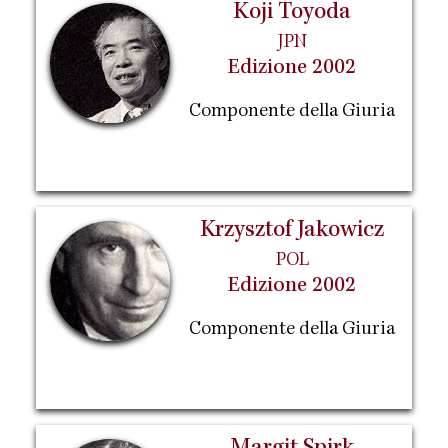
Koji Toyoda
JPN
Edizione 2002
Componente della Giuria
Krzysztof Jakowicz
POL
Edizione 2002
Componente della Giuria