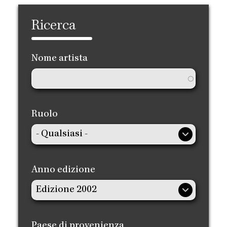
Ricerca
Nome artista
Ruolo
Anno edizione
Paese di provenienza