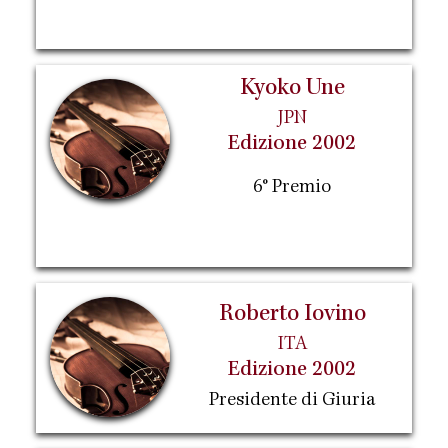
Kyoko Une
JPN
Edizione 2002
6° Premio
Roberto Iovino
ITA
Edizione 2002
Presidente di Giuria