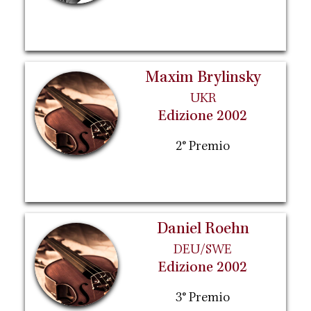
Maxim Brylinsky
UKR
Edizione 2002
2° Premio
Daniel Roehn
DEU/SWE
Edizione 2002
3° Premio