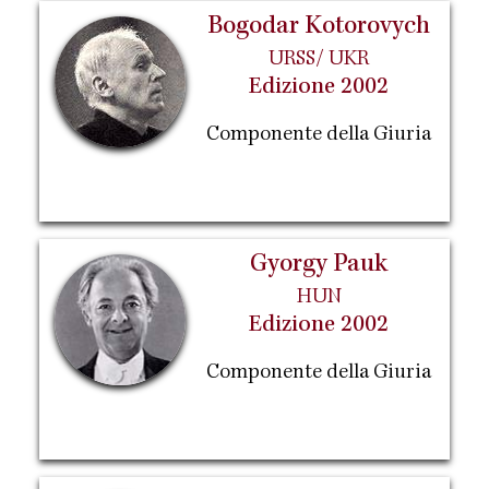
Bogodar Kotorovych
URSS/ UKR
Edizione 2002
Componente della Giuria
Gyorgy Pauk
HUN
Edizione 2002
Componente della Giuria