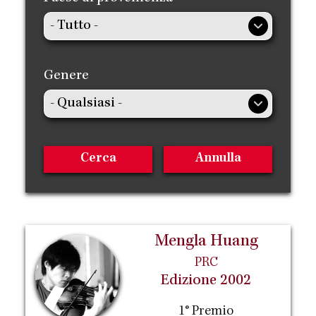
Genere
Mengla Huang
PRC
Edizione 2002
1° Premio