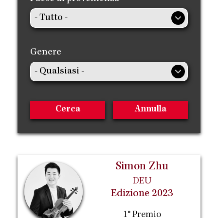
Genere
Simon Zhu
DEU
Edizione 2023
1° Premio