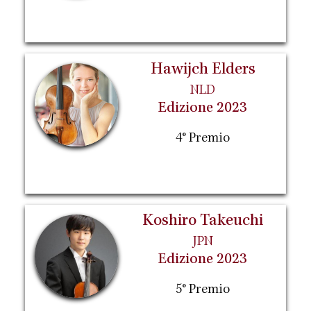
Hawijch Elders
NLD
Edizione 2023
4° Premio
Koshiro Takeuchi
JPN
Edizione 2023
5° Premio