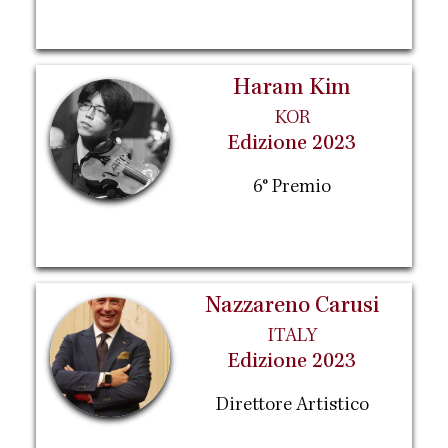
Haram Kim
KOR
Edizione 2023
6° Premio
Nazzareno Carusi
ITALY
Edizione 2023
Direttore Artistico