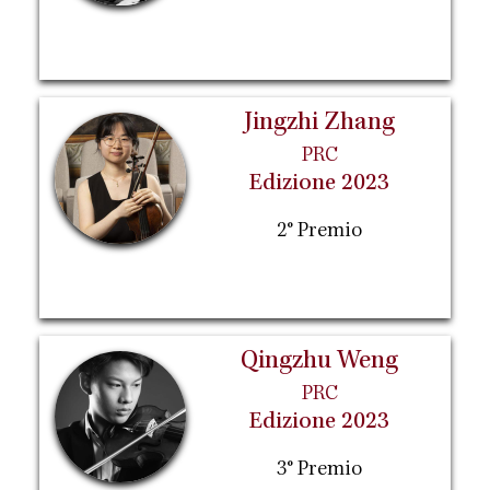
Jingzhi Zhang
PRC
Edizione 2023
2° Premio
Qingzhu Weng
PRC
Edizione 2023
3° Premio