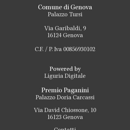
Comune di Genova
Palazzo Tursi
Via Garibaldi, 9
16124 Genova
C.F. / P. Iva 00856930102
Powered by
Liguria Digitale
Premio Paganini
Palazzo Doria Carcassi
Via David Chiossone, 10
16123 Genova