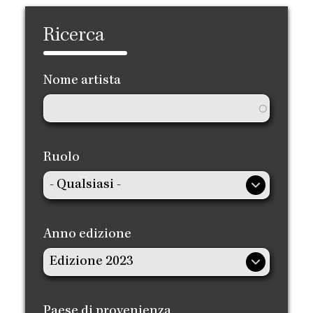
Ricerca
Nome artista
Ruolo
Anno edizione
Paese di provenienza