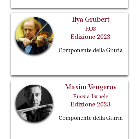
Ilya Grubert
RUS
Edizione 2023
Componente della Giuria
Maxim Vengerov
Russia-Israele
Edizione 2023
Componente della Giuria