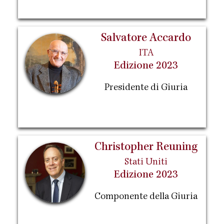
Salvatore Accardo
ITA
Edizione 2023
Presidente di Giuria
Christopher Reuning
Stati Uniti
Edizione 2023
Componente della Giuria