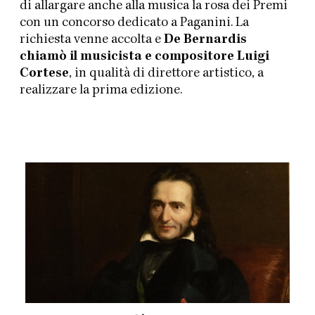
di allargare anche alla musica la rosa dei Premi
con un concorso dedicato a Paganini. La
richiesta venne accolta e
De Bernardis
chiamò il musicista e compositore Luigi
Cortese
, in qualità di direttore artistico, a
realizzare la prima edizione.