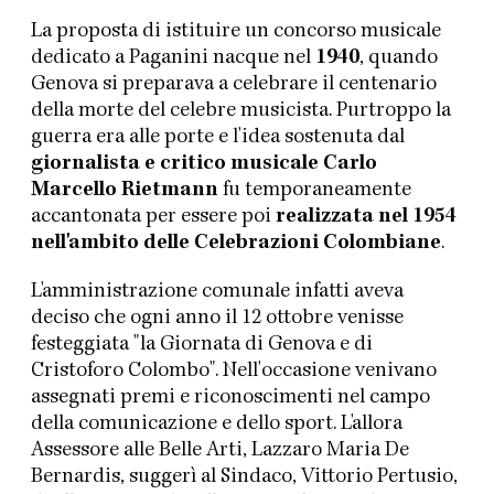
La proposta di istituire un concorso musicale
dedicato a Paganini nacque nel
1940
, quando
Genova si preparava a celebrare il centenario
della morte del celebre musicista. Purtroppo la
guerra era alle porte e l'idea sostenuta dal
giornalista e critico musicale Carlo
Marcello Rietmann
fu temporaneamente
accantonata per essere poi
realizzata nel 1954
nell'ambito delle Celebrazioni Colombiane
.
L'amministrazione comunale infatti aveva
deciso che ogni anno il 12 ottobre venisse
festeggiata "la Giornata di Genova e di
Cristoforo Colombo". Nell'occasione venivano
assegnati premi e riconoscimenti nel campo
della comunicazione e dello sport. L'allora
Assessore alle Belle Arti, Lazzaro Maria De
Bernardis, suggerì al Sindaco, Vittorio Pertusio,