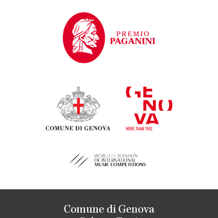
Comune di Genova