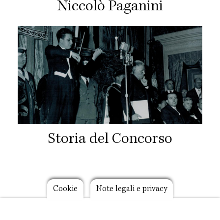
Niccolò Paganini
Storia del Concorso
Footer
Cookie
Note legali e privacy