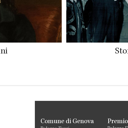
ni
Sto
Comune di Genova
Premio