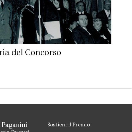
ria del Concorso
 Paganini
Sostieni il Premio