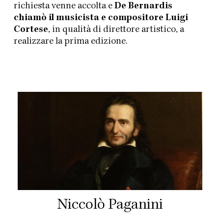
richiesta venne accolta e
De Bernardis
chiamò il musicista e compositore Luigi
Cortese
, in qualità di direttore artistico, a
realizzare la prima edizione.
Niccolò Paganini