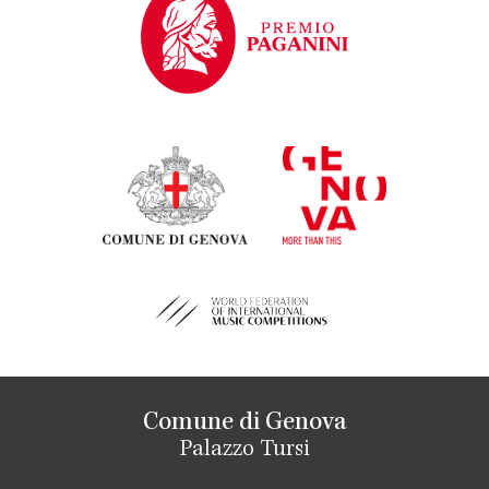
Comune di Genova
Palazzo Tursi