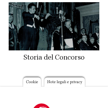
Storia del Concorso
Footer
Cookie
Note legali e privacy