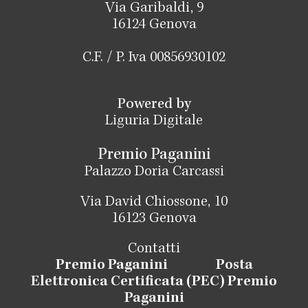
Via Garibaldi, 9
16124 Genova
C.F. / P. Iva 00856930102
Powered by
Liguria Digitale
Premio Paganini
Palazzo Doria Carcassi
Via David Chiossone, 10
16123 Genova
Contatti
Premio Paganini
Posta
Elettronica Certificata (PEC) Premio
Paganini